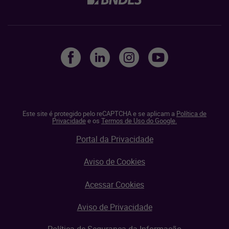
Este site é protegido pelo reCAPTCHA e se aplicam a
Política de
Privacidade
e os
Termos de Uso do Google.
Portal da Privacidade
Aviso de Cookies
Acessar Cookies
Aviso de Privacidade
Política de Segurança da Informação