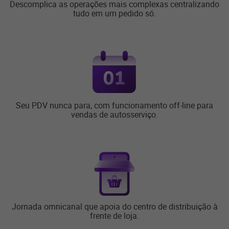
Descomplica as operações mais complexas centralizando
tudo em um pedido só.
Seu PDV nunca para, com funcionamento off-line para
vendas de autosserviço.
Jornada omnicanal que apoia do centro de distribuição à
frente de loja.