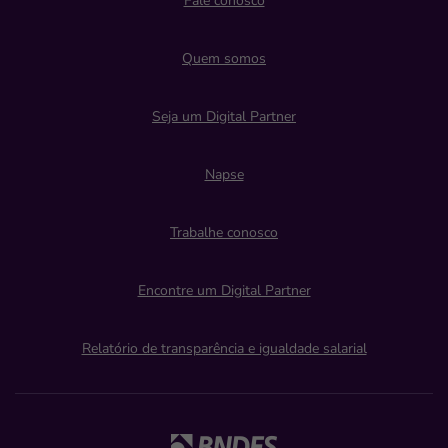
Fale conosco
Quem somos
Seja um Digital Partner
Napse
Trabalhe conosco
Encontre um Digital Partner
Relatório de transparência e igualdade salarial