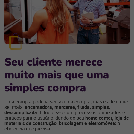
Seu cliente merece
muito mais que uma
simples compra
Uma compra poderia ser só uma compra, mas ela tem que
ser mais:
encantadora, marcante, fluida, simples,
descomplicada.
E tudo isso com processos otimizados e
práticos para o usuário, dando ao seu
home center, loja de
materiais de construção, bricolagem e eletromóveis
a
eficiência que precisa.