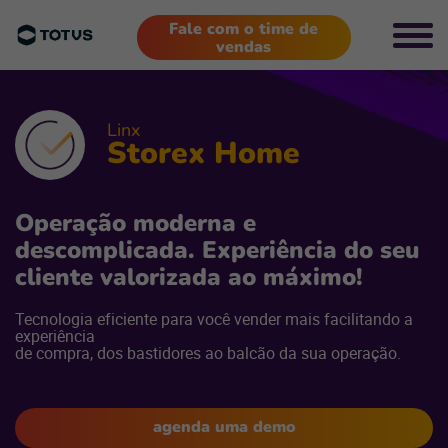
Fale com o time de
vendas
Linx
Storex Home
Operação moderna e
descomplicada. Experiência do seu
cliente valorizada ao máximo!
Tecnologia eficiente para você vender mais facilitando a
experiência
de compra, dos bastidores ao balcão da sua operação.
agenda uma demo