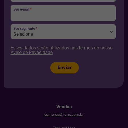
Seu e-mail
*
Seu segmento
*
Selecione
Esses dados serão utilizados nos termos do nosso
Aviso de Privacidade
.
Enviar
Vendas
comercial@linx.com.br