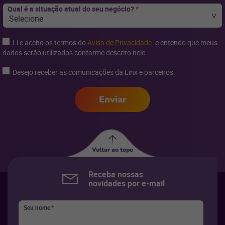
Qual é a situação atual do seu negócio?
*
Selecione
Li e aceito os termos do
Aviso de Privacidade
e entendo que meus
dados serão utilizados conforme descrito nele.
Desejo receber as comunicações da Linx e parceiros.
Enviar
Voltar ao topo
Receba nossas
novidades por e-mail
Seu nome
*