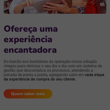
Ofereça uma
experiência
encantadora
Do balcão aos bastidores da operação nossa solução
chegou para otimizar o seu dia a dia com um sistema de
gestão que descomplica os processos, atendendo a
jornada de ponta a ponta, agregando valor em
cada etapa
da experiência de compra do seu cliente.
Quero saber mais