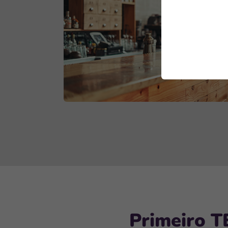
Primeiro TE