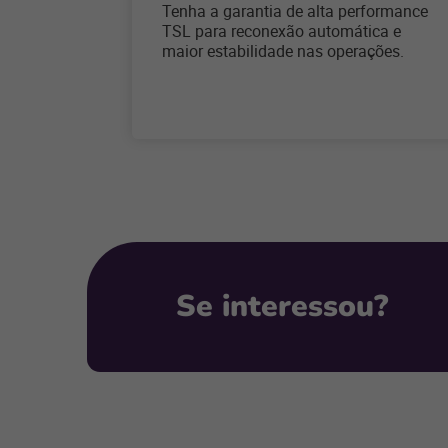
Tenha a garantia de alta performance
TSL para reconexão automática e
maior estabilidade nas operações.
Se interessou?