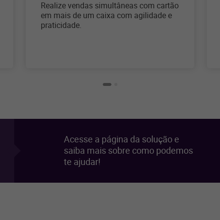
Realize vendas simultâneas com cartão
em mais de um caixa com agilidade e
praticidade.
Acesse a página da solução e
saiba mais sobre como podemos
te ajudar!