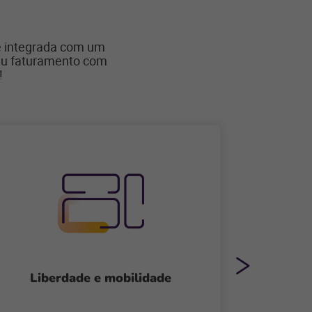
 e integrada com um
u faturamento com
!
Liberdade e mobilidade