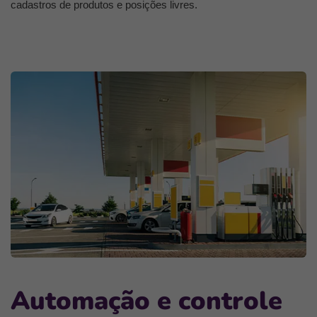
cadastros de produtos e posições livres.
Automação e controle