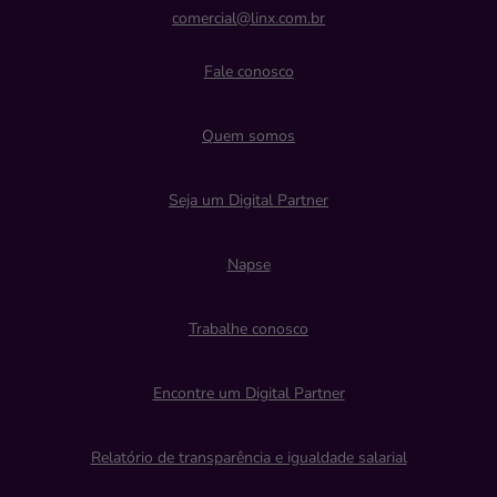
comercial@linx.com.br
Fale conosco
Quem somos
Seja um Digital Partner
Napse
Trabalhe conosco
Encontre um Digital Partner
Relatório de transparência e igualdade salarial