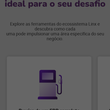
ideal para o seu desafio
Explore as ferramentas do ecossistema Linx e
descubra como cada
uma pode impulsionar uma área específica do seu
negócio.