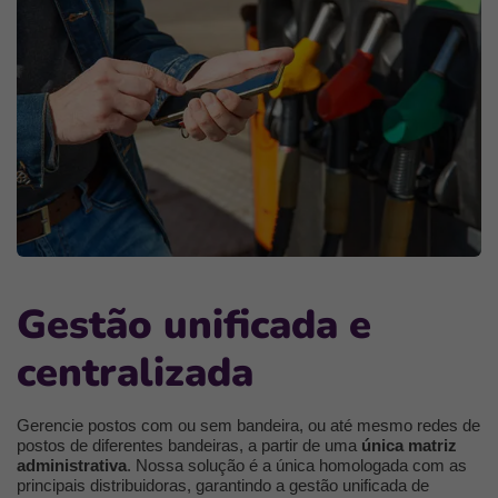
Gestão unificada e
centralizada
Gerencie postos com ou sem bandeira, ou até mesmo redes de
postos de diferentes bandeiras, a partir de uma
única matriz
administrativa
. Nossa solução é a única homologada com as
principais distribuidoras, garantindo a gestão unificada de