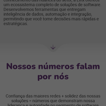
um ecossistema completo de soluções de software.
Desenvolvemos ferramentas que entregam
inteligência de dados, automação e integração,
permitindo que você tome decisões mais rápidas e
estratégicas.
Próxima
seção
Nossos números falam
por nós
Confiança das maiores redes + solidez das nossas
soluções = números que demonstram nossa
liderança e autoridade no segmento de software