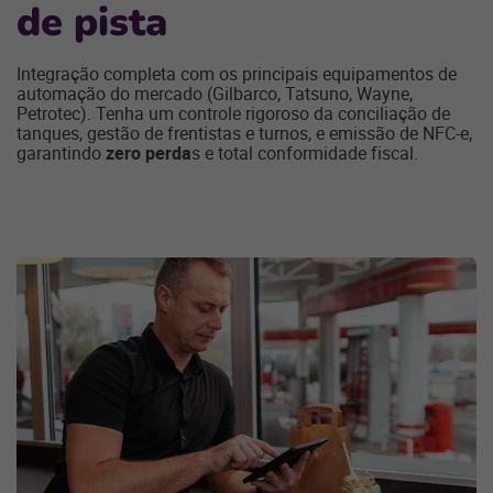
de pista
Integração completa com os principais equipamentos de
automação do mercado (Gilbarco, Tatsuno, Wayne,
Petrotec). Tenha um controle rigoroso da conciliação de
tanques, gestão de frentistas e turnos, e emissão de NFC-e,
garantindo
zero perda
s e total conformidade fiscal.