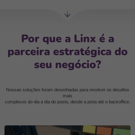
Próxima
seção
Por que a Linx é a
parceira estratégica do
seu negócio?
Nossas soluções foram desenhadas para resolver os desafios
mais
complexos do dia a dia do posto, desde a pista até o backoffice.