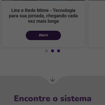
Linx e Rede Mime - Tecnologia
para sua jornada, chegando cada
vez mais longe
Abrir
Próxima
seção
Encontre o sistema