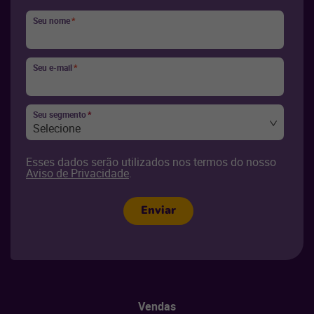
Seu nome
*
Seu e-mail
*
Seu segmento
*
Selecione
Esses dados serão utilizados nos termos do nosso
Aviso de Privacidade
.
Enviar
Vendas