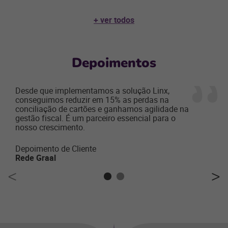
+ ver todos
Depoimentos
Desde que implementamos a solução Linx,
conseguimos reduzir em 15% as perdas na
conciliação de cartões e ganhamos agilidade na
gestão fiscal. É um parceiro essencial para o
nosso crescimento.
Depoimento de Cliente
Rede Graal