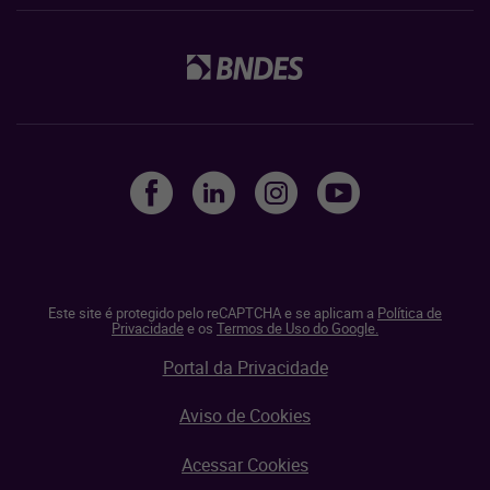
Este site é protegido pelo reCAPTCHA e se aplicam a
Política de
Privacidade
e os
Termos de Uso do Google.
Portal da Privacidade
Aviso de Cookies
Acessar Cookies