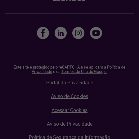
Este site é protegido pelo reCAPTCHA e se aplicam a
Política de
Privacidade
e os
Termos de Uso do Google.
Portal da Privacidade
Aviso de Cookies
Acessar Cookies
Aviso de Privacidade
Política de Segurança da Informação