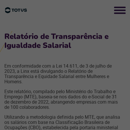
Relatório de Transparência e
Igualdade Salarial
Em conformidade com a Lei 14.611, de 3 de julho de
2023, a Linx está divulgando o Relatório de
Transparência e Equidade Salarial entre Mulheres e
Homens.
Este relatório, compilado pelo Ministério do Trabalho e
Emprego (MTE), baseia-se nos dados do e-Social de 31
de dezembro de 2022, abrangendo empresas com mais
de 100 colaboradores.
Utilizando a metodologia definida pelo MTE, que analisa
os salários com base na Classificação Brasileira de
Ocupações (CBO), estabelecida pela portaria ministerial