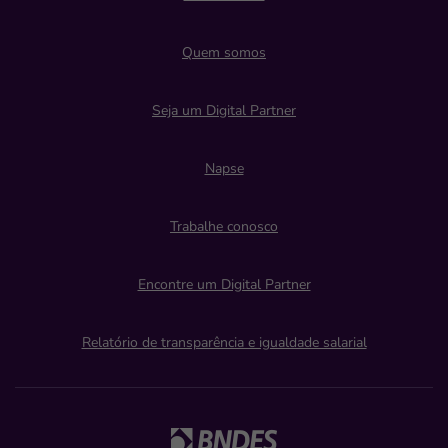
Quem somos
Seja um Digital Partner
Napse
Trabalhe conosco
Encontre um Digital Partner
Relatório de transparência e igualdade salarial