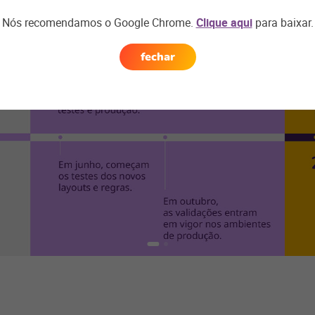
Nós recomendamos o Google Chrome.
Clique aqui
para baixar.
fechar