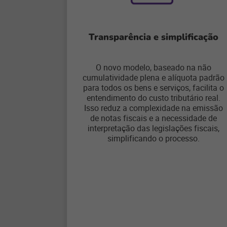
Transparência e simplificação
O novo modelo, baseado na não
cumulatividade plena e alíquota padrão
para todos os bens e serviços, facilita o
entendimento do custo tributário real.
Isso reduz a complexidade na emissão
de notas fiscais e a necessidade de
interpretação das legislações fiscais,
simplificando o processo.