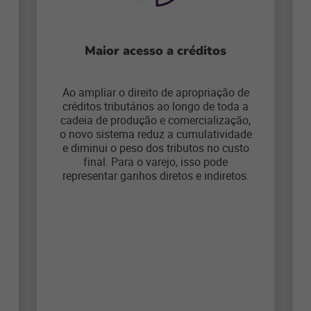
Maior acesso a créditos
Ao ampliar o direito de apropriação de
créditos tributários ao longo de toda a
cadeia de produção e comercialização,
o novo sistema reduz a cumulatividade
e diminui o peso dos tributos no custo
final. Para o varejo, isso pode
representar ganhos diretos e indiretos.