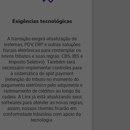
Exigências tecnológicas
A transição exigirá atualização de
sistemas, PDV, ERP e outras soluções
fiscais eletrônicas para contemplar os
novos tributos e suas regras: CBS, IBS e
Imposto Seletivo). Também será
necessário implementar controles para
a sistemática do split payment
(retenção do tributo no momento do
pagamento eletrônico pelo adquirente e
rastreamento de créditos ao longo da
cadeia. A Linx já está atualizando seus
softwares para atender as novas regras,
assim, nossos clientes ficarão em
conformidade tributária com apoio da
tecnologia.