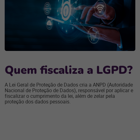
Q
uem fiscaliza a
LGPD
?
A Lei Geral de Proteção de Dados cria a ANPD (Autoridade
Nacional de Proteção de Dados), responsável por aplicar e
fiscalizar o cumprimento da lei, além de zelar pela
proteção dos dados pessoais.