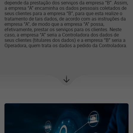
depende da prestação dos serviços da empresa “B”. Assim,
a empresa “A” encaminha os dados pessoais coletados de
seus clientes para a empresa “B”, para que esta realize o
tratamento de tais dados, de acordo com as instruções da
empresa “A”, de modo que a empresa “A” possa,
efetivamente, prestar os serviços para os clientes. Neste
caso, a empresa “A” seria a Controladora dos dados de
seus clientes (titulares dos dados) e a empresa “B” seria a
Operadora, quem trata os dados a pedido da Controladora.
Próxima
seção