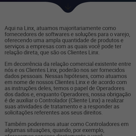
Próxima
seção
Aqui na Linx, atuamos majoritariamente como
fornecedores de softwares e soluções para o varejo,
oferecendo uma ampla quantidade de produtos e
serviços a empresas com as quais você pode ter
relação direta, que são os Clientes Linx.
Em decorrência da relação comercial existente entre
nós e os Clientes Linx, poderão nos ser fornecidos
dados pessoais. Nessas hipóteses, como atuamos
em nome de nossos Clientes Linx e de acordo com
as instruções deles, temos o papel de Operadores
dos dados e, enquanto Operadores, nossa obrigação
é de auxiliar o Controlador (Cliente Linx) a realizar
suas atividades de tratamento e a responder as
solicitações referentes aos seus direitos.
Também poderemos atuar como Controladores em
algumas situações, quando, por exemplo,