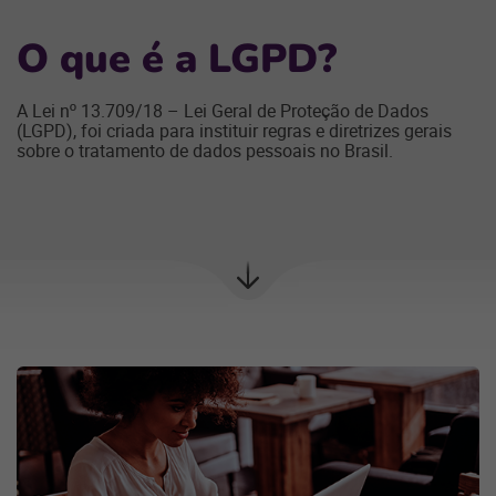
O
que é a
LGPD
?
A Lei nº 13.709/18 – Lei Geral de Proteção de Dados
(LGPD), foi criada para instituir regras e diretrizes gerais
sobre o tratamento de dados pessoais no Brasil.
Próxima
seção