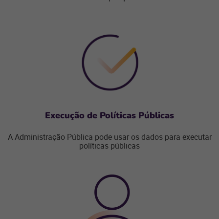
Execução de Políticas Públicas
A Administração Pública pode usar os dados para executar
políticas públicas