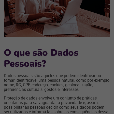
O
que são
D
ados
P
essoais?
Dados pessoais são aqueles que podem identificar ou
tornar identificável uma pessoa natural, como por exemplo,
nome, RG, CPF, endereço, cookies, geolocalização,
preferências culturais, gostos e interesses.
Proteção de dados envolve um conjunto de práticas
orientadas para salvaguardar a privacidade e, assim,
possibilitar às pessoas decidir como seus dados podem
ser utilizados e informá-las sobre as consequências dessa