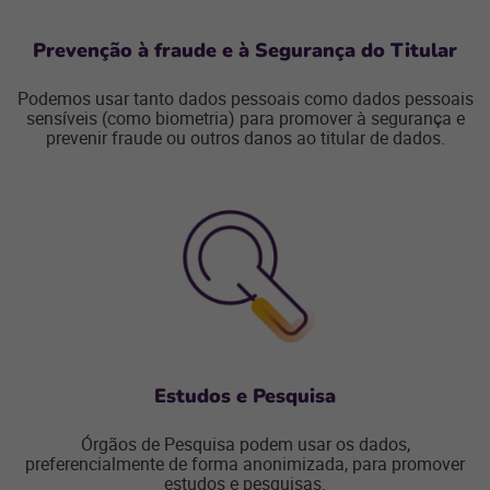
Prevenção à fraude e à Segurança do Titular
Podemos usar tanto dados pessoais como dados pessoais
sensíveis (como biometria) para promover à segurança e
prevenir fraude ou outros danos ao titular de dados.
Estudos e Pesquisa
Órgãos de Pesquisa podem usar os dados,
preferencialmente de forma anonimizada, para promover
estudos e pesquisas.