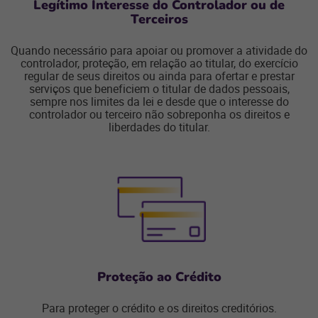
Legítimo Interesse do Controlador ou de
Terceiros
Quando necessário para apoiar ou promover a atividade do
controlador, proteção, em relação ao titular, do exercício
regular de seus direitos ou ainda para ofertar e prestar
serviços que beneficiem o titular de dados pessoais,
sempre nos limites da lei e desde que o interesse do
controlador ou terceiro não sobreponha os direitos e
liberdades do titular.
Proteção ao Crédito
Para proteger o crédito e os direitos creditórios.