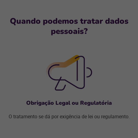
Q
uando podemos tratar dados
pessoais?
Obrigação Legal ou Regulatória
O tratamento se dá por exigência de lei ou regulamento.