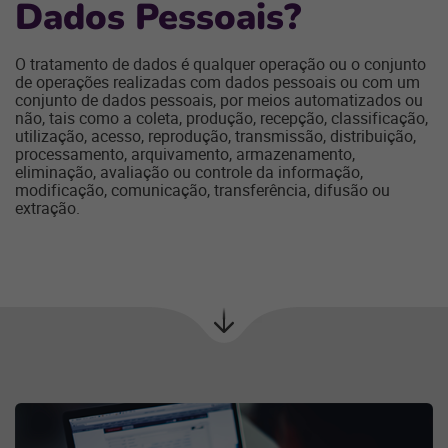
D
ados
P
essoais?
O tratamento de dados é qualquer operação ou o conjunto
de operações realizadas com dados pessoais ou com um
conjunto de dados pessoais, por meios automatizados ou
não, tais como a coleta, produção, recepção, classificação,
utilização, acesso, reprodução, transmissão, distribuição,
processamento, arquivamento, armazenamento,
eliminação, avaliação ou controle da informação,
modificação, comunicação, transferência, difusão ou
extração.
Próxima
seção