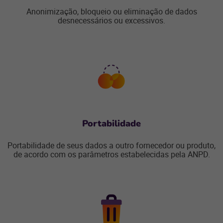
Anonimização, bloqueio ou eliminação de dados
desnecessários ou excessivos.
Portabilidade
Portabilidade de seus dados a outro fornecedor ou produto,
de acordo com os parâmetros estabelecidas pela ANPD.