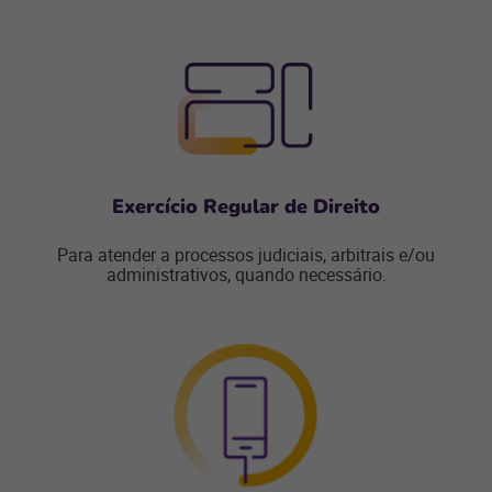
Exercício Regular de Direito
Para atender a processos judiciais, arbitrais e/ou
administrativos, quando necessário.