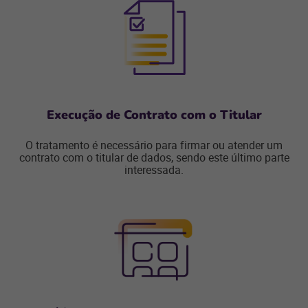
Execução de Contrato com o Titular
O tratamento é necessário para firmar ou atender um
contrato com o titular de dados, sendo este último parte
interessada.