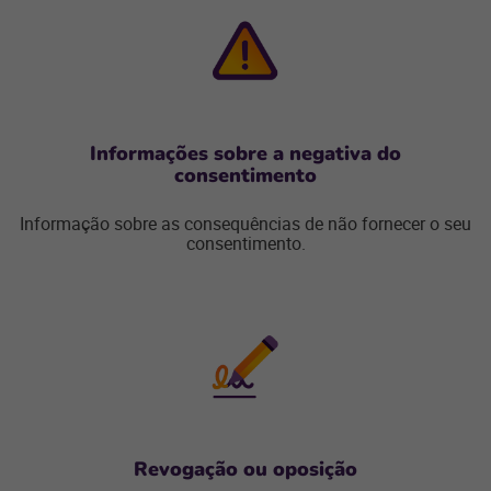
Informações sobre a negativa do
consentimento
Informação sobre as consequências de não fornecer o seu
consentimento.
Revogação ou oposição