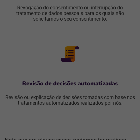
Revogação do consentimento ou interrupção do
tratamento de dados pessoais para os quais não
solicitamos o seu consentimento.
Revisão de decisões automatizadas
Revisão ou explicação de decisões tomadas com base nos
tratamentos automatizados realizados por nós.
Note que em alguns casos, podemos ter motivos