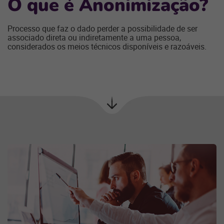
O
que é
A
nonimização?
Processo que faz o dado perder a possibilidade de ser
associado direta ou indiretamente a uma pessoa,
considerados os meios técnicos disponíveis e razoáveis.
Próxima
seção