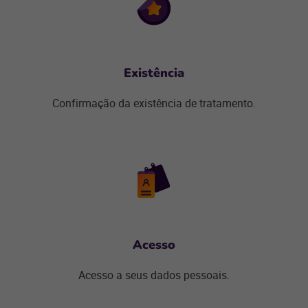
Existência
Confirmação da existência de tratamento.
Acesso
Acesso a seus dados pessoais.