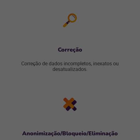
Correção
Correção de dados incompletos, inexatos ou
desatualizados.
Anonimização/Bloqueio/Eliminação