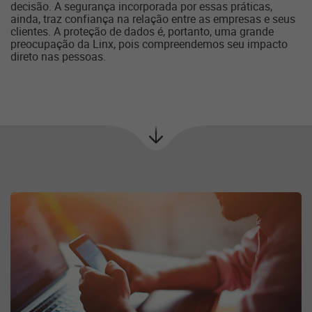
decisão. A segurança incorporada por essas práticas,
ainda, traz confiança na relação entre as empresas e seus
clientes. A proteção de dados é, portanto, uma grande
preocupação da Linx, pois compreendemos seu impacto
direto nas pessoas.
Próxima
seção