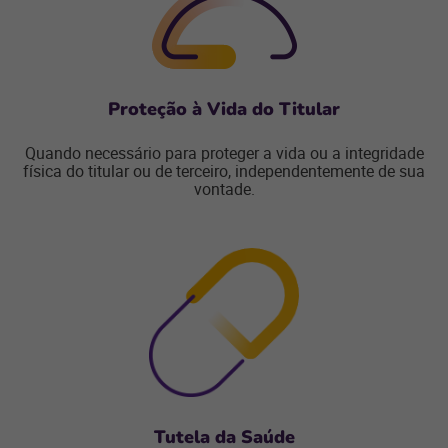
Proteção à Vida do Titular
Quando necessário para proteger a vida ou a integridade
física do titular ou de terceiro, independentemente de sua
vontade.
Tutela da Saúde