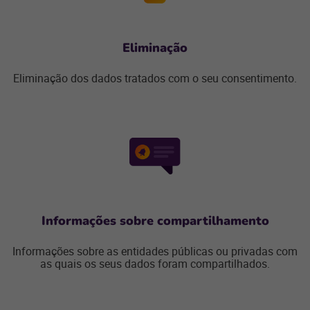
Eliminação
Eliminação dos dados tratados com o seu consentimento.
Informações sobre compartilhamento
Informações sobre as entidades públicas ou privadas com
as quais os seus dados foram compartilhados.