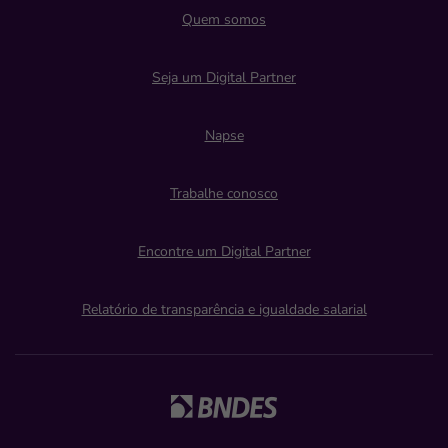
Quem somos
Seja um Digital Partner
Napse
Trabalhe conosco
Encontre um Digital Partner
Relatório de transparência e igualdade salarial