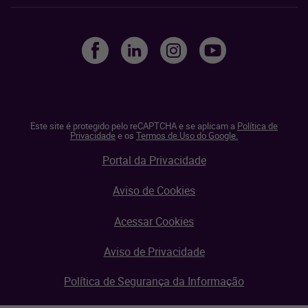
Este site é protegido pelo reCAPTCHA e se aplicam a
Política de
Privacidade
e os
Termos de Uso do Google.
Portal da Privacidade
Aviso de Cookies
Acessar Cookies
Aviso de Privacidade
Política de Segurança da Informação