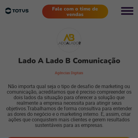
Fale com o time de
vendas
Lado A Lado B Comunicação
Agências Digitais
Não importa qual seja o tipo de desafio de marketing ou
comunicação, acreditamos que é preciso compreender os
dois lados da situação para oferecer a solução que
realmente a empresa necessita para atingir seus
objetivos.Trabalhamos de forma consultiva para entender
as dores do negócio e o marketing interno. E, assim, criar
ações que conquistem mais clientes e gerem resultados
sustentáveis para as empresas.