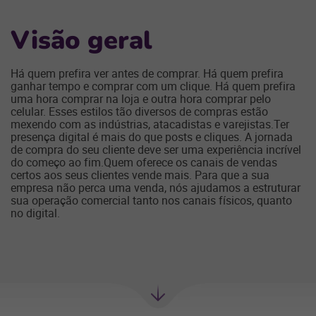
Visão geral
Há quem prefira ver antes de comprar. Há quem prefira
ganhar tempo e comprar com um clique. Há quem prefira
uma hora comprar na loja e outra hora comprar pelo
celular. Esses estilos tão diversos de compras estão
mexendo com as indústrias, atacadistas e varejistas.Ter
presença digital é mais do que posts e cliques. A jornada
de compra do seu cliente deve ser uma experiência incrível
do começo ao fim.Quem oferece os canais de vendas
certos aos seus clientes vende mais. Para que a sua
empresa não perca uma venda, nós ajudamos a estruturar
sua operação comercial tanto nos canais físicos, quanto
no digital.
Próxima