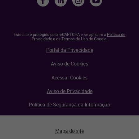
Este site é protegido pelo reCAPTCHA e se aplicam a
Política de
Privacidade
e os
Termos de Uso do Google.
Portal da Privacidade
Aviso de Cookies
Acessar Cookies
Aviso de Privacidade
Política de Segurança da Informação
Mapa do site