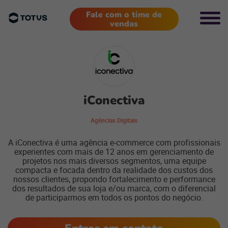
Fale com o time de
vendas
iConectiva
Agências Digitais
A iConectiva é uma agência e-commerce com profissionais
experientes com mais de 12 anos em gerenciamento de
projetos nos mais diversos segmentos, uma equipe
compacta e focada dentro da realidade dos custos dos
nossos clientes, propondo fortalecimento e performance
dos resultados de sua loja e/ou marca, com o diferencial
de participarmos em todos os pontos do negócio.