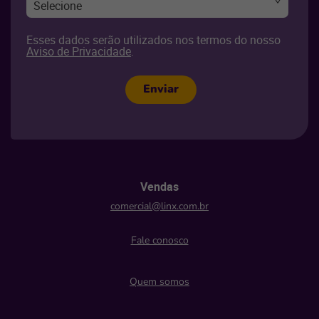
Selecione
Esses dados serão utilizados nos termos do nosso
Aviso de Privacidade
.
Enviar
Vendas
comercial@linx.com.br
Fale conosco
Quem somos