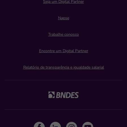
Seja um Digital Partner
Napse
Trabalhe conosco
Encontre um Digital Partner
Relatório de transparência e igualdade salarial