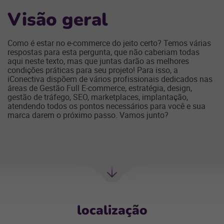
Visão geral
Como é estar no e-commerce do jeito certo? Temos várias
respostas para esta pergunta, que não caberiam todas
aqui neste texto, mas que juntas darão as melhores
condições práticas para seu projeto! Para isso, a
iConectiva dispõem de vários profissionais dedicados nas
áreas de Gestão Full E-commerce, estratégia, design,
gestão de tráfego, SEO, marketplaces, implantação,
atendendo todos os pontos necessários para você e sua
marca darem o próximo passo. Vamos junto?
Próxima
Sessão
localização