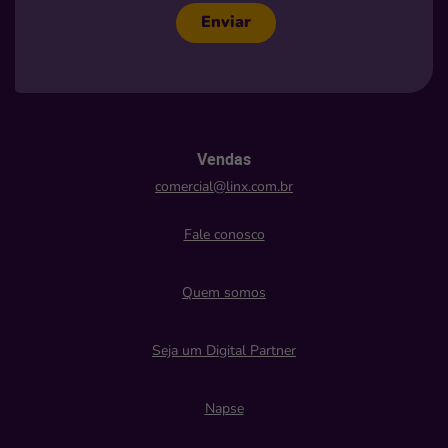
Enviar
Vendas
comercial@linx.com.br
Fale conosco
Quem somos
Seja um Digital Partner
Napse