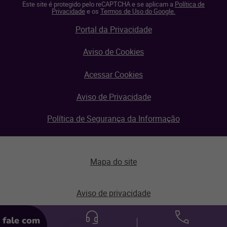
Este site é protegido pelo reCAPTCHA e se aplicam a
Política de
Privacidade
e os
Termos de Uso do Google.
Portal da Privacidade
Aviso de Cookies
Acessar Cookies
Aviso de Privacidade
Política de Segurança da Informação
Mapa do site
Aviso de privacidade
fale com
© Linx 2026.