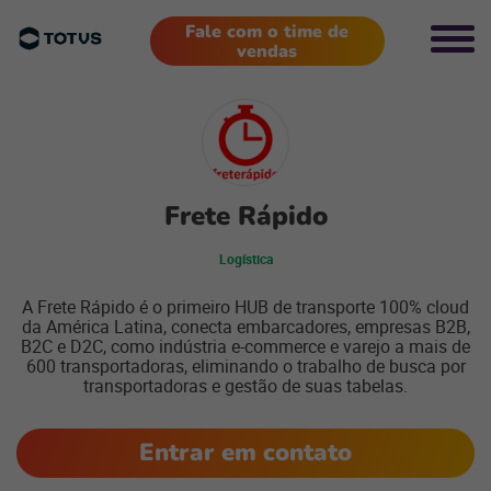
Fale com o time de
vendas
Frete Rápido
Logística
A Frete Rápido é o primeiro HUB de transporte 100% cloud
da América Latina, conecta embarcadores, empresas B2B,
B2C e D2C, como indústria e-commerce e varejo a mais de
600 transportadoras, eliminando o trabalho de busca por
transportadoras e gestão de suas tabelas.
Entrar em contato