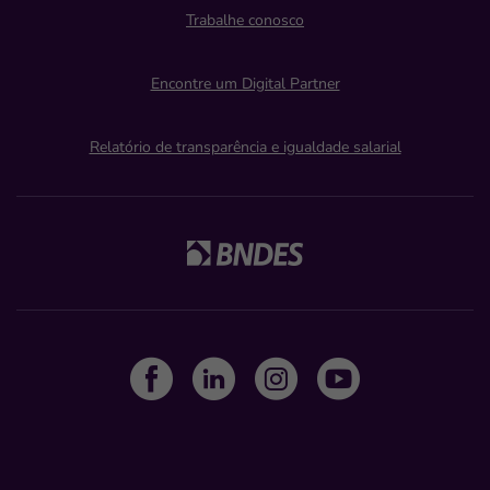
Trabalhe conosco
Encontre um Digital Partner
Relatório de transparência e igualdade salarial