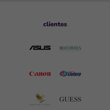
clientes