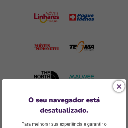
O seu navegador está
desatualizado.
Para melhorar sua experiência e garantir o