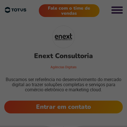
Fale com o time de
vendas
Enext Consultoria
Agências Digitais
Buscamos ser referência no desenvolvimento do mercado
digital ao trazer soluções completas e serviços para
comércio eletrônico e marketing cloud.
Entrar em contato