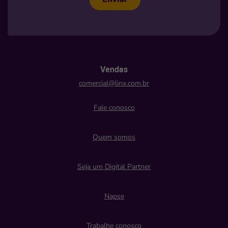
Vendas
comercial@linx.com.br
Fale conosco
Quem somos
Seja um Digital Partner
Napse
Trabalhe conosco