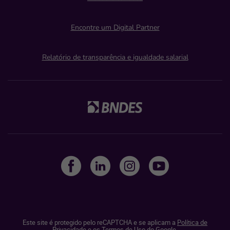
Encontre um Digital Partner
Relatório de transparência e igualdade salarial
Este site é protegido pelo reCAPTCHA e se aplicam a
Política de
Privacidade
e os
Termos de Uso do Google.