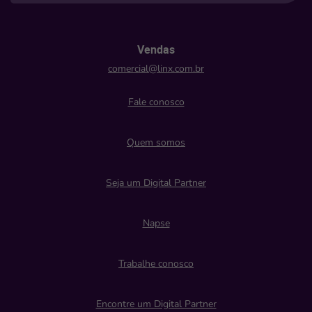
Vendas
comercial@linx.com.br
Fale conosco
Quem somos
Seja um Digital Partner
Napse
Trabalhe conosco
Encontre um Digital Partner