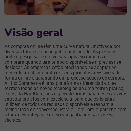
Visão geral
As compras online têm uma curva natural, motivada por
diversos fatores, o principal: a praticidade. As pessoas
podem pesquisar em diversas lojas em minutos e
compram quando tem tempo disponível, sem precisar se
deslocar. As empresas estão precisando se adaptar ao
mercado atual, tornando os seus produtos acessíveis de
forma online e garantindo um processo seguro de compra.
A Linx Commerce é uma plataforma diferenciada, que
oferece todas as novas tecnologias de uma forma prática,
e nós, da HardCore, nos especializamos para desenvolver e
entregar projetos com excelência, para que os lojistas
utilizem de todos os recursos disponíveis e tenham a
melhor taxa de conversão. Para a HardCore, a parceria com
a Linx é estratégica e quem sai ganhando são vocês,
clientes.