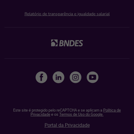
Relatório de transparência e igualdade salarial
Este site é protegido pelo reCAPTCHA e se aplicam a
Política de
Privacidade
e os
Termos de Uso do Google.
Portal da Privacidade