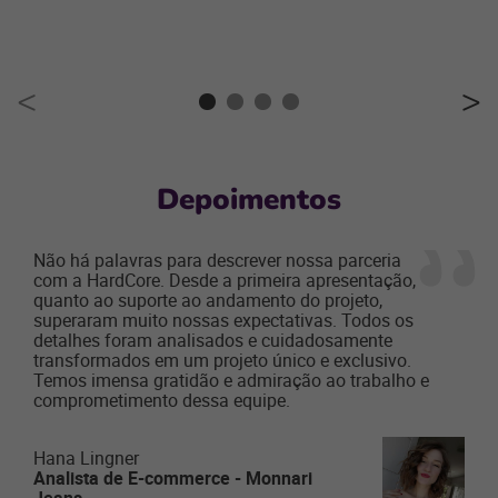
Depoimentos
Não há palavras para descrever nossa parceria
com a HardCore. Desde a primeira apresentação,
quanto ao suporte ao andamento do projeto,
superaram muito nossas expectativas. Todos os
detalhes foram analisados e cuidadosamente
transformados em um projeto único e exclusivo.
Temos imensa gratidão e admiração ao trabalho e
comprometimento dessa equipe.
Hana Lingner
Analista de E-commerce - Monnari