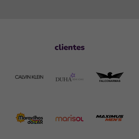
clientes