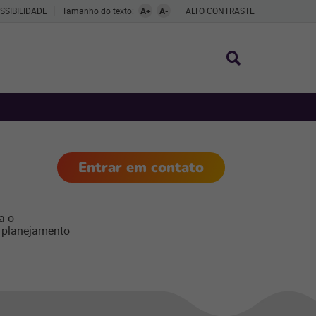
SSIBILIDADE
Tamanho do texto:
A+
A-
ALTO CONTRASTE
Entrar em contato
a o
 planejamento