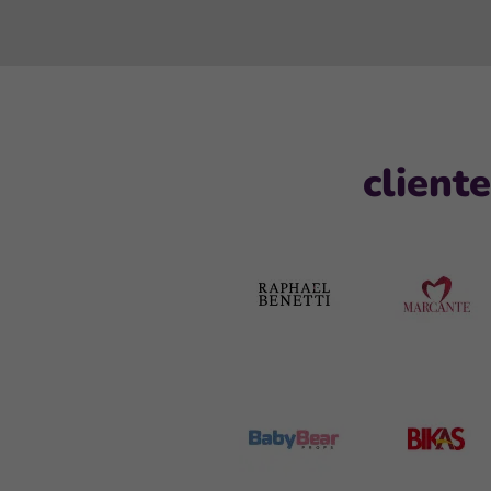
client