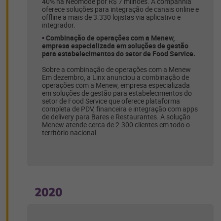
40% na Neomode por R$ 7 milhões. A companhia
oferece soluções para integração de canais online e
offline a mais de 3.330 lojistas via aplicativo e
integrador.
Combinação de operações com a Menew,
empresa especializada em soluções de gestão
para estabelecimentos do setor de Food Service.
Sobre a combinação de operações com a Menew
Em dezembro, a Linx anunciou a combinação de
operações com a Menew, empresa especializada
em soluções de gestão para estabelecimentos do
setor de Food Service que oferece plataforma
completa de PDV, financeira e integração com apps
de delivery para Bares e Restaurantes. A solução
Menew atende cerca de 2.300 clientes em todo o
território nacional.
2020