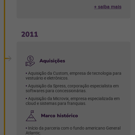
+ saiba mais
2011
Aquisições
Aquisição da Custom, empresa de tecnologia para
vestuário e eletrônicos.
Aquisição da Spress, corporação especialista em
softwares para concessionárias.
Aquisição da Microvix, empresa especializada em
cloud e sistemas para franquias.
Marco histórico
Início da parceria com o fundo americano General
Atlantic.