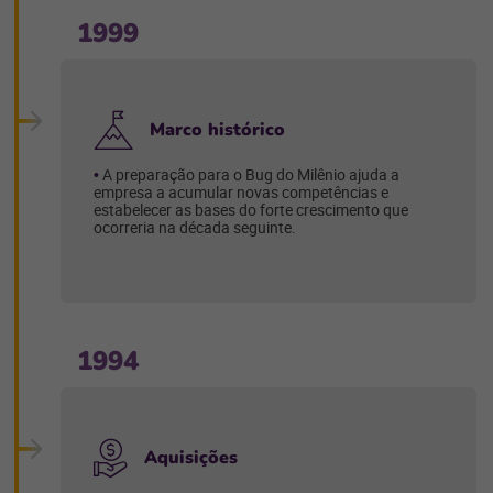
1999
Marco histórico
A preparação para o Bug do Milênio ajuda a
empresa a acumular novas competências e
estabelecer as bases do forte crescimento que
ocorreria na década seguinte.
1994
Aquisições