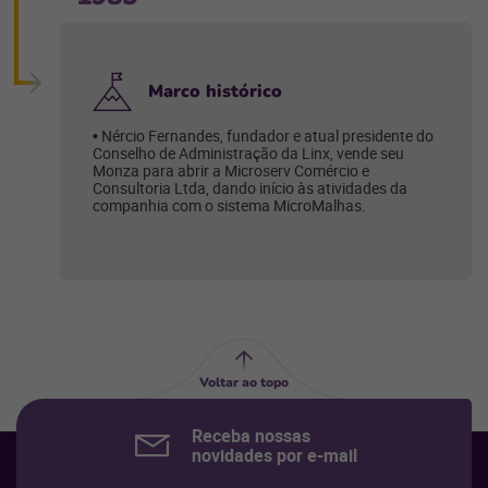
Marco histórico
Nércio Fernandes, fundador e atual presidente do
Conselho de Administração da Linx, vende seu
Monza para abrir a Microserv Comércio e
Consultoria Ltda, dando início às atividades da
companhia com o sistema MicroMalhas.
Voltar ao topo
Receba nossas
novidades por e-mail