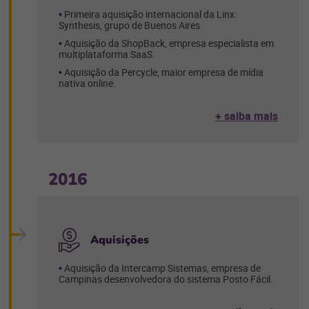
Primeira aquisição internacional da Linx:
Synthesis, grupo de Buenos Aires.
Aquisição da ShopBack, empresa especialista em
multiplataforma SaaS.
Aquisição da Percycle, maior empresa de mídia
nativa online.
+ saiba mais
2016
Aquisições
Aquisição da Intercamp Sistemas, empresa de
Campinas desenvolvedora do sistema Posto Fácil.