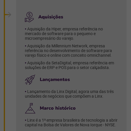
Aquisições
Aquisição da Hiper, empresa referência no
mercado de software para o pequeno e
microempresário do varejo.
Aquisição da Millennium Network, empresa
referência no desenvolvimento de software para
varejo físico e online com conceito omnichannel.
Aquisição da SetaDigital, empresa referência em
soluções de ERP e POS para o setor calçadista.
Lançamentos
Lançamento da Linx Digital, agora uma das três
unidades de negócios que compõem a Linx.
Marco histórico
Linx é a 1ª empresa brasileira de tecnologia a abrir
capital na Bolsa de Valores de Nova Iorque - NYSE.