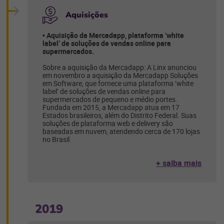
Aquisições
Aquisição da Mercadapp, plataforma ‘white
label’ de soluções de vendas online para
supermercados.
Sobre a aquisição da Mercadapp: A Linx anunciou
em novembro a aquisição da Mercadapp Soluções
em Software, que fornece uma plataforma ‘white
label’ de soluções de vendas online para
supermercados de pequeno e médio portes.
Fundada em 2015, a Mercadapp atua em 17
Estados brasileiros, além do Distrito Federal. Suas
soluções de plataforma web e delivery são
baseadas em nuvem, atendendo cerca de 170 lojas
no Brasil.
+ saiba mais
2019