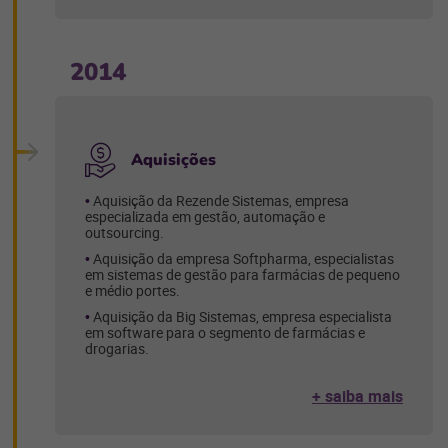
2014
Aquisições
Aquisição da Rezende Sistemas, empresa
especializada em gestão, automação e
outsourcing.
Aquisição da empresa Softpharma, especialistas
em sistemas de gestão para farmácias de pequeno
e médio portes.
Aquisição da Big Sistemas, empresa especialista
em software para o segmento de farmácias e
drogarias.
+ saiba mais