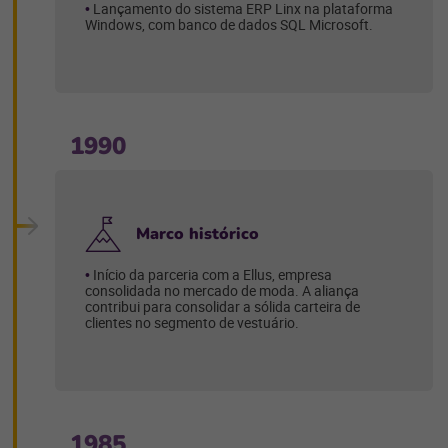
Lançamento do sistema ERP Linx na plataforma
Windows, com banco de dados SQL Microsoft.
1990
Marco histórico
Início da parceria com a Ellus, empresa
consolidada no mercado de moda. A aliança
contribui para consolidar a sólida carteira de
clientes no segmento de vestuário.
1985