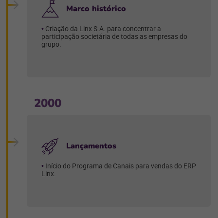
Marco histórico
Criação da Linx S.A. para concentrar a
participação societária de todas as empresas do
grupo.
2000
Lançamentos
Início do Programa de Canais para vendas do ERP
Linx.