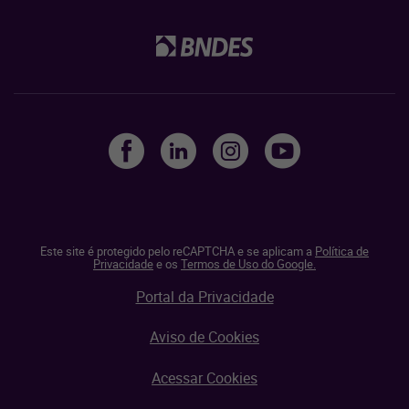
Este site é protegido pelo reCAPTCHA e se aplicam a
Política de
Privacidade
e os
Termos de Uso do Google.
Portal da Privacidade
Aviso de Cookies
Acessar Cookies