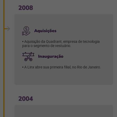
2008
Aquisições
Aquisição da Quadrant, empresa de tecnologia
para o segmento de vestuário.
Inauguração
A Linx abre sua primeira filial, no Rio de Janeiro.
2004