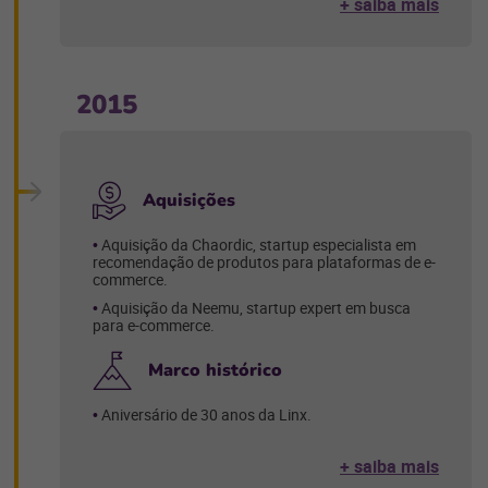
+ saiba mais
2015
Aquisições
Aquisição da Chaordic, startup especialista em
recomendação de produtos para plataformas de e-
commerce.
Aquisição da Neemu, startup expert em busca
para e-commerce.
Marco histórico
Aniversário de 30 anos da Linx.
+ saiba mais