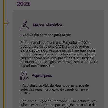
2021
Marco histórico
Aprovação da venda para Stone
Sobre a venda para a Stone: Em junho de 2021,
após a aprovação pelo CADE, a Linx se tornou
parte da Stone Co. Viramos um só time, que sonha
grande: vamos criar uma plataforma completa pro
empreendedor brasileiro, pra ele gerir seu negócio
no mundo físico e digital, com soluções de software
e produtos financeiros.
Aquisições
Aquisição de 40% da Neomode, empresa de
soluções para integração de canais online e
offline
Sobre a aquisição da Neomode A Linx anunciou em
julho a compra de uma participação minoritária de