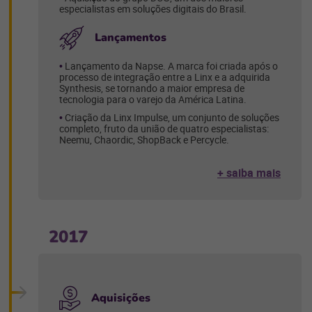
especialistas em soluções digitais do Brasil.
Lançamentos
Lançamento da Napse. A marca foi criada após o
processo de integração entre a Linx e a adquirida
Synthesis, se tornando a maior empresa de
tecnologia para o varejo da América Latina.
Criação da Linx Impulse, um conjunto de soluções
completo, fruto da união de quatro especialistas:
Neemu, Chaordic, ShopBack e Percycle.
+ saiba mais
2017
Aquisições