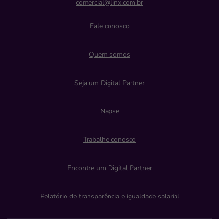
comercial@linx.com.br
Fale conosco
Quem somos
Seja um Digital Partner
Napse
Trabalhe conosco
Encontre um Digital Partner
Relatório de transparência e igualdade salarial