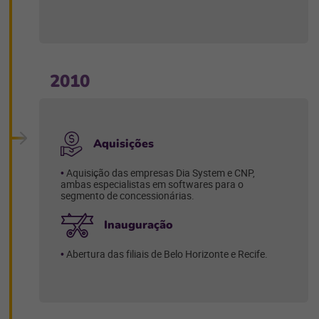
2010
Aquisições
Aquisição das empresas Dia System e CNP,
ambas especialistas em softwares para o
segmento de concessionárias.
Inauguração
Abertura das filiais de Belo Horizonte e Recife.