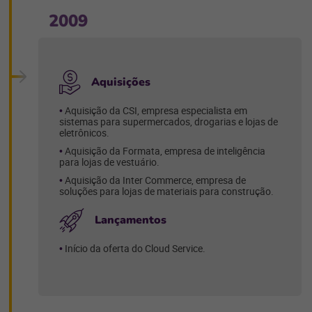
2009
Aquisições
Aquisição da CSI, empresa especialista em
sistemas para supermercados, drogarias e lojas de
eletrônicos.
Aquisição da Formata, empresa de inteligência
para lojas de vestuário.
Aquisição da Inter Commerce, empresa de
soluções para lojas de materiais para construção.
Lançamentos
Início da oferta do Cloud Service.