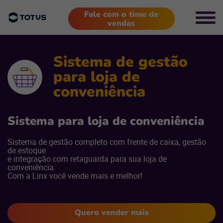
Fale com o time de
vendas
Sistema de gestão
para loja de
conveniência
Sistema para loja de conveniência
Sistema de gestão completo com frente de caixa, gestão
de estoque
e integração com retaguarda para sua loja de
conveniência.
Com a Linx você vende mais e melhor!
Quero vender mais