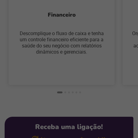
Financeiro
Descomplique o fluxo de caixa e tenha
Or
um controle financeiro eficiente para a
saúde do seu negócio com relatórios
a
dinâmicos e gerenciais.
Receba uma ligação!