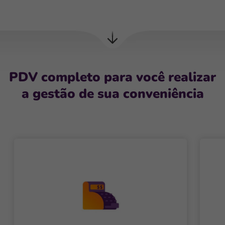
Próxima
seção
PDV completo para você realizar
a gestão de sua conveniência