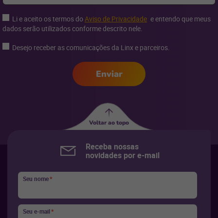
Li e aceito os termos do
Aviso de Privacidade
e entendo que meus
dados serão utilizados conforme descrito nele.
Desejo receber as comunicações da Linx e parceiros.
Enviar
Voltar ao topo
Receba nossas
novidades por e-mail
Seu nome
*
Seu e-mail
*