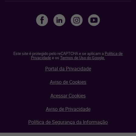
Este site é protegido pelo reCAPTCHA e se aplicam a
Política de
Privacidade
e os
Termos de Uso do Google.
Portal da Privacidade
Aviso de Cookies
Acessar Cookies
Aviso de Privacidade
Política de Segurança da Informação