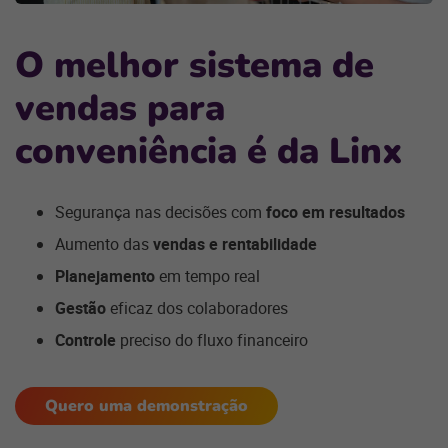
O melhor sistema de
vendas para
conveniência é da Linx
Segurança nas decisões com
foco em resultados
Aumento das
vendas e rentabilidade
Planejamento
em tempo real
Gestão
eficaz dos colaboradores
Controle
preciso do fluxo financeiro
Quero uma demonstração