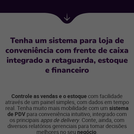
Próxima
seção
Tenha um sistema para loja de
conveniência com frente de caixa
integrado a retaguarda, estoque
e financeiro
Controle as vendas e o estoque
com facilidade
através de um painel simples, com dados em tempo
real. Tenha muito mais mobilidade com um
sistema
de PDV
para conveniência intuitivo, integrado com
os principais
apps de delivery
. Conte, ainda, com
diversos relatórios gerenciais para tomar decisões
melhores no seu
negócio
.