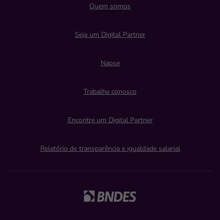
Quem somos
Seja um Digital Partner
Napse
Trabalhe conosco
Encontre um Digital Partner
Relatório de transparência e igualdade salarial