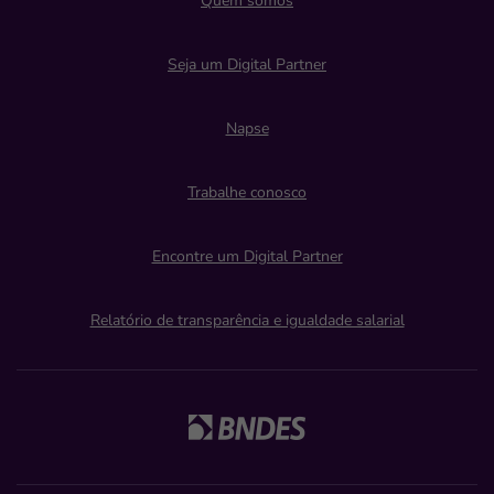
Quem somos
Seja um Digital Partner
Napse
Trabalhe conosco
Encontre um Digital Partner
Relatório de transparência e igualdade salarial