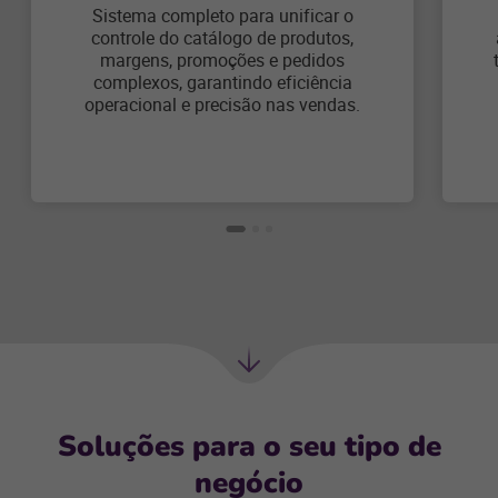
Sistema completo para unificar o
controle do catálogo de produtos,
margens, promoções e pedidos
complexos, garantindo eficiência
operacional e precisão nas vendas.
Próxima
seção
Soluções para o seu tipo de
negócio