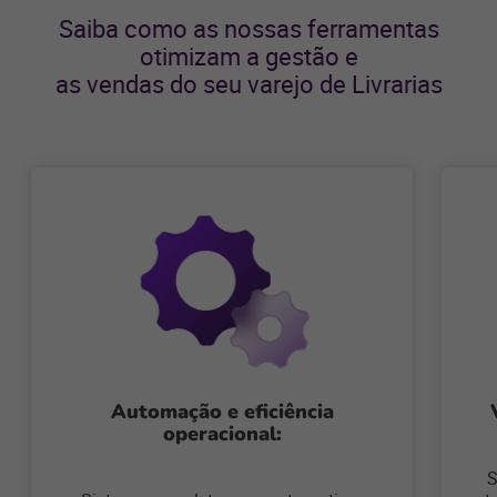
Saiba como as nossas ferramentas
otimizam a gestão e
as vendas do seu varejo de Livrarias
Automação e eficiência
operacional:
S