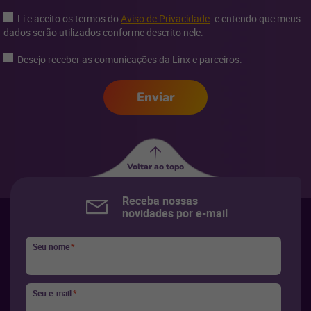
Li e aceito os termos do
Aviso de Privacidade
e entendo que meus
dados serão utilizados conforme descrito nele.
Desejo receber as comunicações da Linx e parceiros.
Enviar
Voltar ao topo
Receba nossas
novidades por e-mail
Seu nome
*
Seu e-mail
*