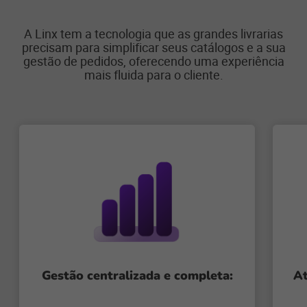
A Linx tem a tecnologia que as grandes livrarias
precisam para simplificar seus catálogos e a sua
gestão de pedidos, oferecendo uma experiência
mais fluida para o cliente.
Gestão centralizada e completa:
At