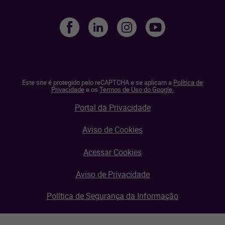
Este site é protegido pelo reCAPTCHA e se aplicam a
Política de
Privacidade
e os
Termos de Uso do Google.
Portal da Privacidade
Aviso de Cookies
Acessar Cookies
Aviso de Privacidade
Política de Segurança da Informação