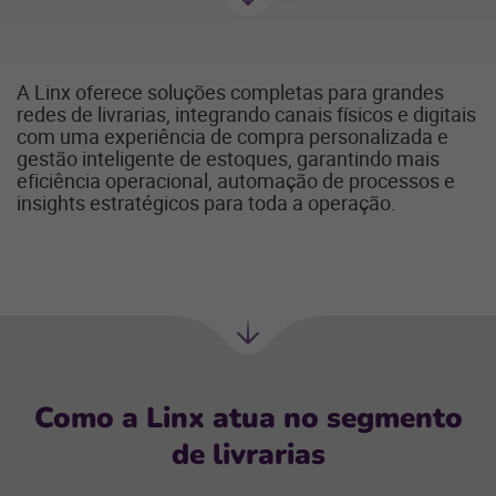
Próxima
seção
A Linx oferece soluções completas para grandes
redes de livrarias, integrando canais físicos e digitais
com uma experiência de compra personalizada e
gestão inteligente de estoques, garantindo mais
eficiência operacional, automação de processos e
insights estratégicos para toda a operação.
Próxima
seção
Como a Linx atua no segmento
de livrarias