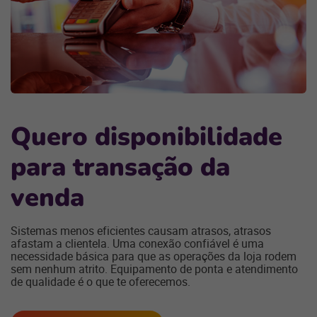
Quero disponibilidade
para transação da
venda
Sistemas menos eficientes causam atrasos, atrasos
afastam a clientela. Uma conexão confiável é uma
necessidade básica para que as operações da loja rodem
sem nenhum atrito. Equipamento de ponta e atendimento
de qualidade é o que te oferecemos.