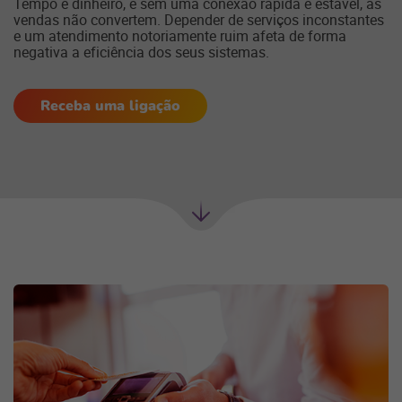
Tempo é dinheiro, e sem uma conexão rápida e estável, as
vendas não convertem. Depender de serviços inconstantes
e um atendimento notoriamente ruim afeta de forma
negativa a eficiência dos seus sistemas.
Receba uma ligação
Próxima
seção