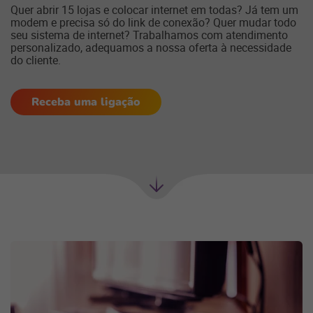
Quer abrir 15 lojas e colocar internet em todas? Já tem um
modem e precisa só do link de conexão? Quer mudar todo
seu sistema de internet? Trabalhamos com atendimento
personalizado, adequamos a nossa oferta à necessidade
do cliente.
Receba uma ligação
Próxima
seção