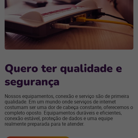
Quero ter qualidade e
segurança
Nossos equipamentos, conexão e serviço são de primeira
qualidade. Em um mundo onde serviços de internet
costumam ser uma dor de cabeça constante, oferecemos o
completo oposto. Equipamentos duráveis e eficientes,
conexão estável, proteção de dados e uma equipe
realmente preparada para te atender.