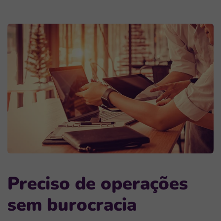
seção
Preciso de operações
sem burocracia