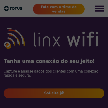
Fale com o time de
vendas
Tenha uma conexão do seu jeito!
Capture e analise dados dos clientes com uma conexão
rápida e segura.
Solicite já!