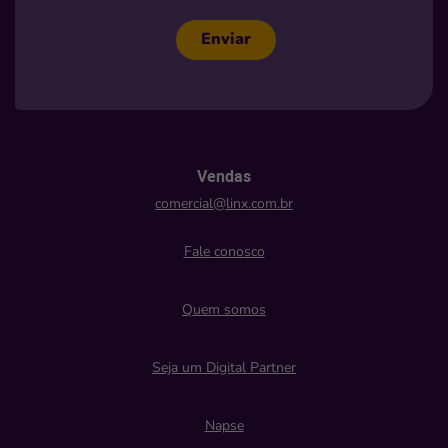
Enviar
Vendas
comercial@linx.com.br
Fale conosco
Quem somos
Seja um Digital Partner
Napse