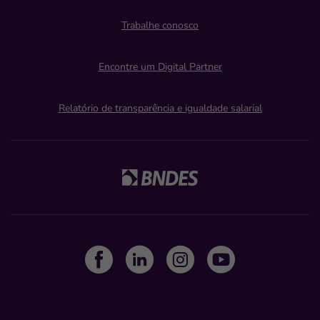
Trabalhe conosco
Encontre um Digital Partner
Relatório de transparência e igualdade salarial