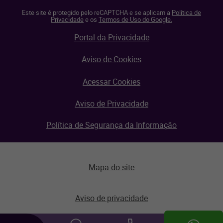
Este site é protegido pelo reCAPTCHA e se aplicam a
Política de
Privacidade
e os
Termos de Uso do Google.
Portal da Privacidade
Aviso de Cookies
Acessar Cookies
Aviso de Privacidade
Política de Segurança da Informação
Mapa do site
Aviso de privacidade