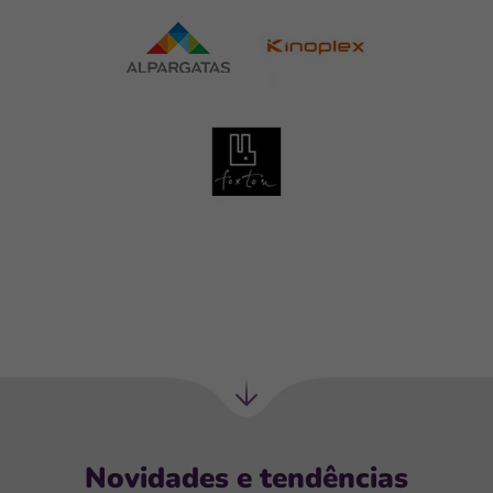
Próxima
seção
Novidades e tendências