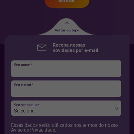
Enviar
Voltar ao topo
Receba nossas
novidades por e-mail
Seu nome
*
Seu e-mail
*
Seu segmento
*
Selecione
Esses dados serão utilizados nos termos do nosso
Aviso de Privacidade
.