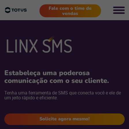
Fale com o time de
vendas
Estabeleça uma poderosa
comunicação com o seu cliente.
Tenha uma ferramenta de SMS que conecta você e ele de
um jeito rápido e eficiente.
Solicite agora mesmo!