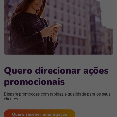
Quero direcionar ações
promocionais
Dispare promoções com rapidez e qualidade para os seus
clientes.
Quero receber uma ligação