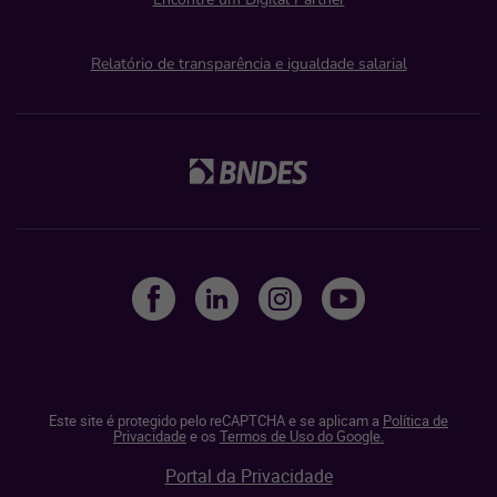
Relatório de transparência e igualdade salarial
Este site é protegido pelo reCAPTCHA e se aplicam a
Política de
Privacidade
e os
Termos de Uso do Google.
Portal da Privacidade