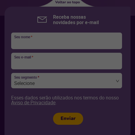
Voltar ao topo
Receba nossas
novidades por e-mail
Seu nome
*
Seu e-mail
*
Seu segmento
*
Selecione
Esses dados serão utilizados nos termos do nosso
Aviso de Privacidade
.
Enviar