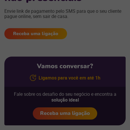
Envie link de pagamento pelo SMS para que o seu cliente
pague online, sem sair de casa.
Receba uma ligação
Vamos conversar?
Ligamos para você em até 1h
Fale sobre os desafio do seu negócio e encontra a
solução ideal
Receba uma ligação