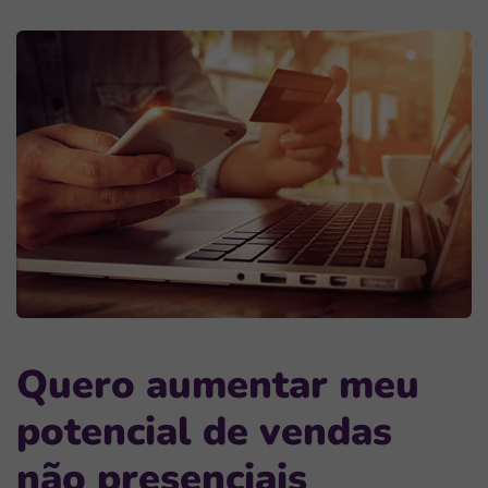
Quero aumentar meu
potencial de vendas
não presenciais