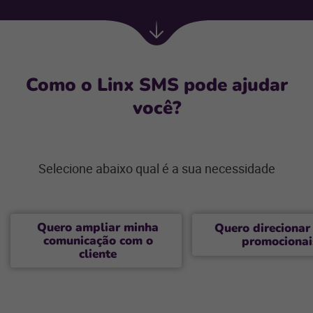
Próxima
seção
Como o Linx SMS pode ajudar
você?
Selecione abaixo qual é a sua necessidade
Quero ampliar minha
Quero direcionar
comunicação com o
promocionai
cliente