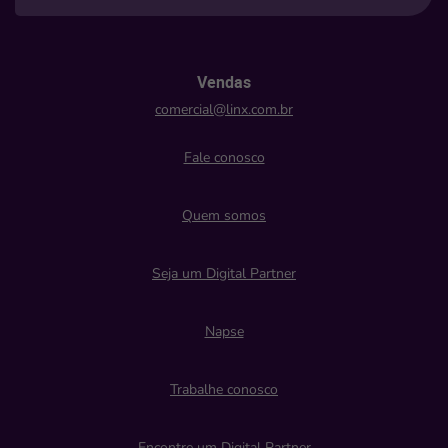
Vendas
comercial@linx.com.br
Fale conosco
Quem somos
Seja um Digital Partner
Napse
Trabalhe conosco
Encontre um Digital Partner