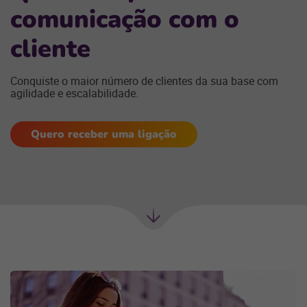
comunicação com o
cliente
Conquiste o maior número de clientes da sua base com
agilidade e escalabilidade.
Quero receber uma ligação
Próxima
seção