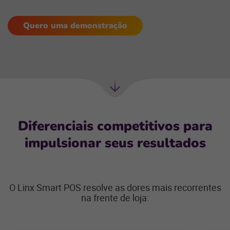
Quero uma demonstração
Próxima
seção
Diferenciais competitivos para
impulsionar seus resultados
O Linx Smart POS resolve as dores mais recorrentes
na frente de loja: