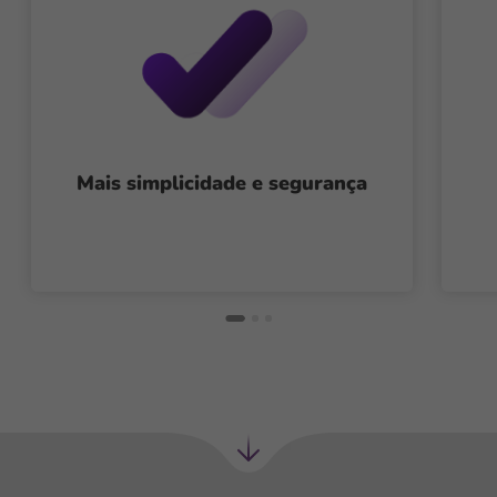
Mais simplicidade e segurança
Próxima
seção