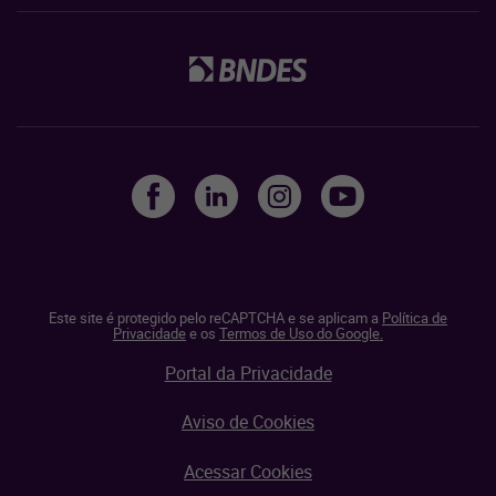
Este site é protegido pelo reCAPTCHA e se aplicam a
Política de
Privacidade
e os
Termos de Uso do Google.
Portal da Privacidade
Aviso de Cookies
Acessar Cookies