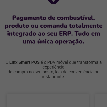
Próxima
seção
Pagamento de combustível,
produto ou comanda totalmente
integrado ao seu ERP. Tudo em
uma única operação.
O
Linx Smart POS
é o PDV móvel que transforma a
experiência
de compra no seu posto, loja de conveniência ou
restaurante.