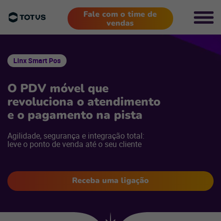
Fale com o time de
vendas
Linx Smart Pos
O PDV móvel que
revoluciona o atendimento
e o pagamento na pista
Agilidade, segurança e integração total:
leve o ponto de venda até o seu cliente
Receba uma ligação