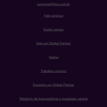
comercial@linx.com.br
Fale conosco
Quem somos
Seja um Digital Partner
Napse
Trabalhe conosco
Encontre um Digital Partner
Relatório de transparência e igualdade salarial