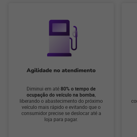
Agilidade no atendimento
Diminui em até
80% o tempo de
ocupação do veículo na bomba
,
liberando o abastecimento do próximo
co
veículo mais rápido e evitando que o
consumidor precise se deslocar até a
loja para pagar.