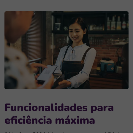
Funcionalidades para
eficiência máxima