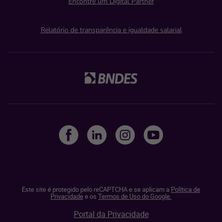
Encontre um Digital Partner
Relatório de transparência e igualdade salarial
Este site é protegido pelo reCAPTCHA e se aplicam a
Política de
Privacidade
e os
Termos de Uso do Google.
Portal da Privacidade