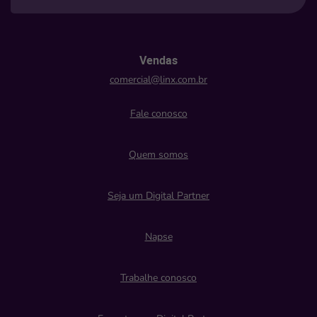
Vendas
comercial@linx.com.br
Fale conosco
Quem somos
Seja um Digital Partner
Napse
Trabalhe conosco