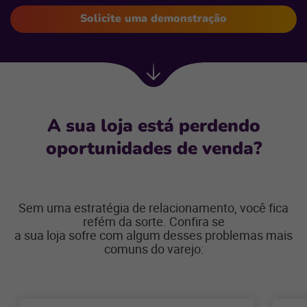
Solicite uma demonstração
Próxima
seção
A sua loja está perdendo
oportunidades de venda?
Sem uma estratégia de relacionamento, você fica
refém da sorte. Confira se
a sua loja sofre com algum desses problemas mais
comuns do varejo: