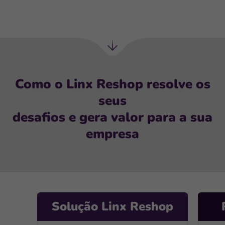
Próxima
seção
Como o Linx Reshop resolve os
seus
desafios e gera valor para a sua
empresa
Solução Linx Reshop