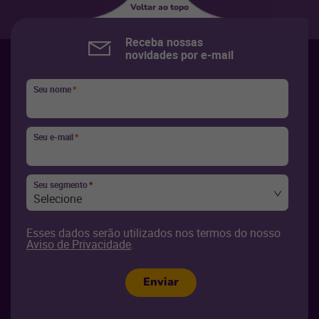
Voltar ao topo
Receba nossas
novidades por e-mail
Seu nome
*
Seu e-mail
*
Seu segmento
*
Selecione
Esses dados serão utilizados nos termos do nosso
Aviso de Privacidade
.
Enviar