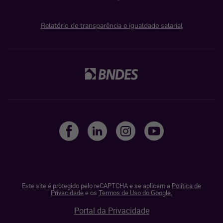
Relatório de transparência e igualdade salarial
Este site é protegido pelo reCAPTCHA e se aplicam a
Política de
Privacidade
e os
Termos de Uso do Google.
Portal da Privacidade