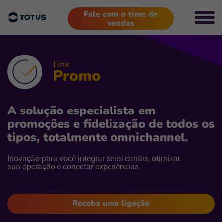
Fale com o time de
vendas
Linx
Promo
A solução especialista em
promoções e fidelização de todos os
tipos, totalmente omnichannel.
Inovação para você integrar seus canais, otimizar
sua operação e conectar experiências.
Receba uma ligação