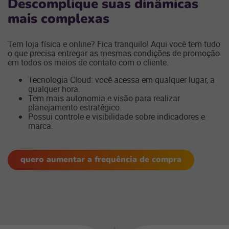
Descomplique suas dinâmicas
mais complexas
Tem loja física e online? Fica tranquilo! Aqui você tem tudo
o que precisa entregar as mesmas condições de promoção
em todos os meios de contato com o cliente.
Tecnologia Cloud: você acessa em qualquer lugar, a
qualquer hora.
Tem mais autonomia e visão para realizar
planejamento estratégico.
Possui controle e visibilidade sobre indicadores e
marca.
quero aumentar a frequência de compra