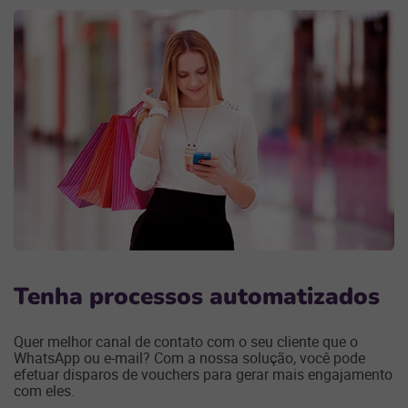
Tenha processos automatizados
Quer melhor canal de contato com o seu cliente que o
WhatsApp ou e-mail? Com a nossa solução, você pode
efetuar disparos de vouchers para gerar mais engajamento
com eles.