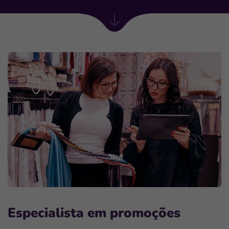
Próxima
seção
Especialista em promoções