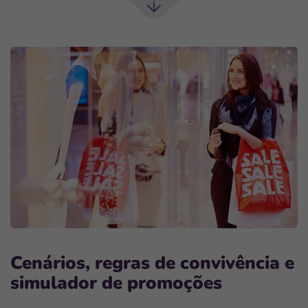
Próxima
seção
Cenários, regras de convivência e
simulador de promoções