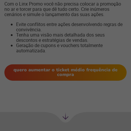
Com o Linx Promo você não precisa colocar a promoção
no ar e torcer para que dê tudo certo. Crie inúmeros
cenários e simule o lançamento das suas ações.
Evite conflitos entre ações desenvolvendo regras de
convivência.
Tenha uma visão mais detalhada dos seus
descontos e estratégias de vendas.
Geração de cupons e vouchers totalmente
automatizada.
quero aumentar o ticket médio frequência de
compra
Próxima
seção