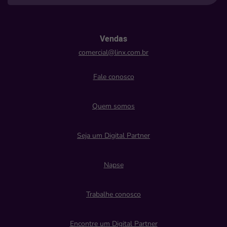
Vendas
comercial@linx.com.br
Fale conosco
Quem somos
Seja um Digital Partner
Napse
Trabalhe conosco
Encontre um Digital Partner