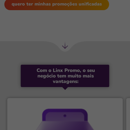
quero ter minhas promoções unificadas
Próxima
seção
Com o Linx Promo, o seu
negócio tem muito mais
vantagens: