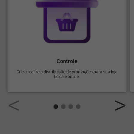
Controle
Crie e realize a distribuição de promoções para sua loja
física e online.