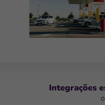
Integrações e
O