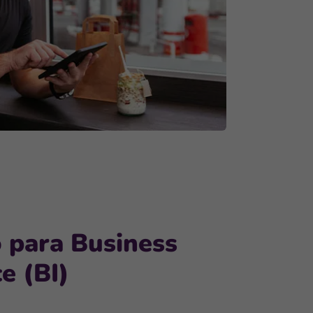
 para Business
e (BI)