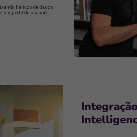
lizando bancos de dados
por perfil de usuário.
Integração
Intelligenc