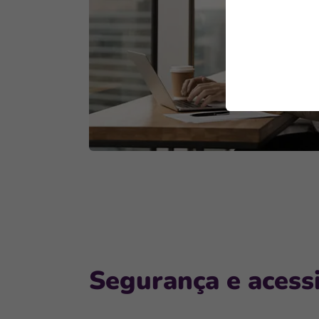
Segurança e acessi