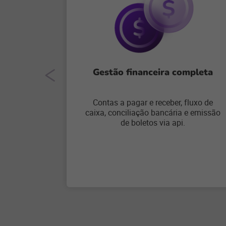
Gestão financeira completa
Contas a pagar e receber, fluxo de
caixa, conciliação bancária e emissão
de boletos via api.