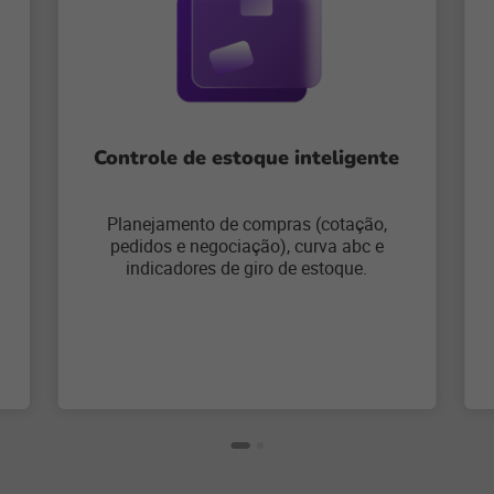
Controle de estoque inteligente
Planejamento de compras (cotação,
pedidos e negociação), curva abc e
indicadores de giro de estoque.