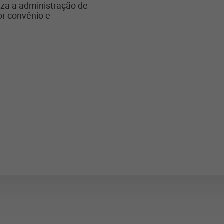
iza a administração de
or convênio e