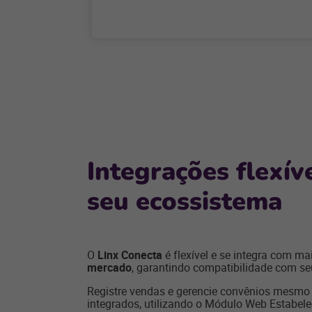
Integrações flexív
seu ecossistema
O
Linx Conecta
é flexível e se integra com ma
mercado
, garantindo compatibilidade com se
Registre vendas e gerencie convênios mesmo
integrados, utilizando o Módulo Web Estabele