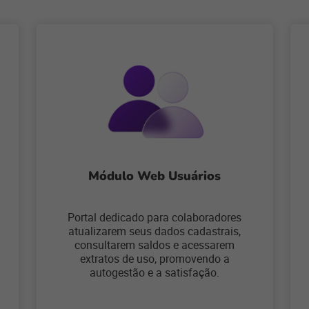
Módulo Web Usuários
Portal dedicado para colaboradores
atualizarem seus dados cadastrais,
consultarem saldos e acessarem
extratos de uso, promovendo a
autogestão e a satisfação.