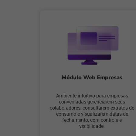
Módulo Web Empresas
Ambiente intuitivo para empresas
conveniadas gerenciarem seus
colaboradores, consultarem extratos de
consumo e visualizarem datas de
fechamento, com controle e
visibilidade.