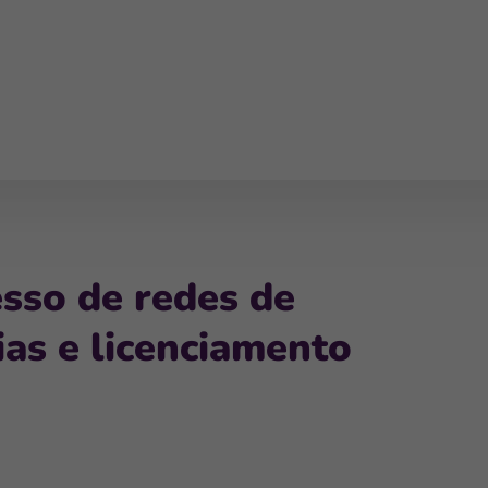
esso de redes de
ias e licenciamento