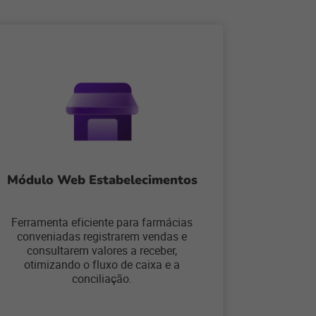
Módulo Web Estabelecimentos
Ferramenta eficiente para farmácias
conveniadas registrarem vendas e
consultarem valores a receber,
otimizando o fluxo de caixa e a
conciliação.