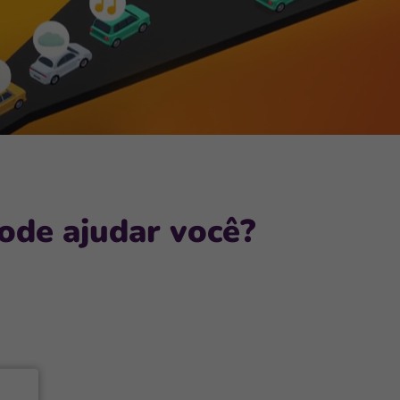
de ajudar você?