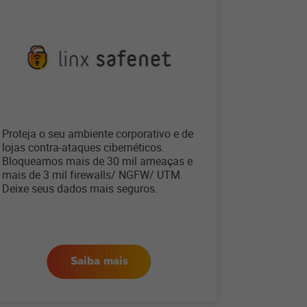
Proteja o seu ambiente corporativo e de
lojas contra-ataques cibernéticos.
Bloqueamos mais de 30 mil ameaças e
mais de 3 mil firewalls/ NGFW/ UTM.
Deixe seus dados mais seguros.
Saiba mais