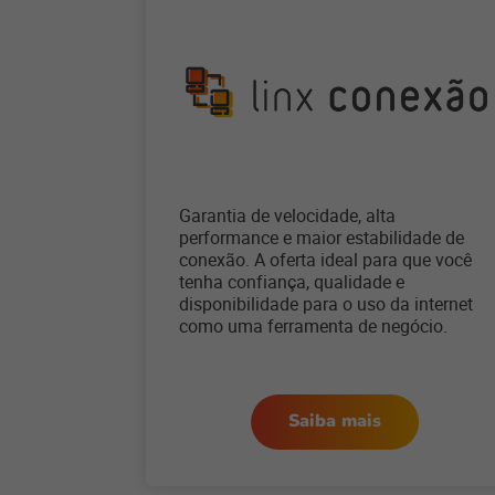
Garantia de velocidade, alta
performance e maior estabilidade de
conexão. A oferta ideal para que você
tenha confiança, qualidade e
disponibilidade para o uso da internet
como uma ferramenta de negócio.
Saiba mais