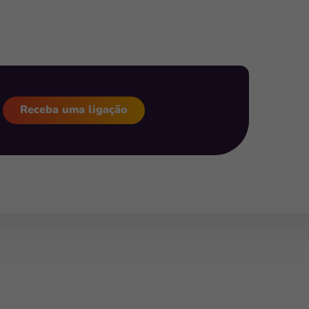
Receba uma ligação