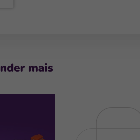
ender mais