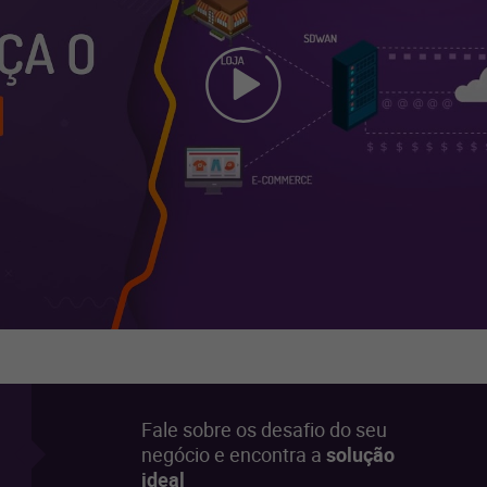
Fale sobre os desafio do seu
negócio e encontra a
solução
ideal