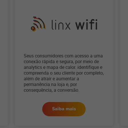
Seus consumidores com acesso a uma
conexão rápida e segura, por meio de
analytics e mapa de calor. identifique e
compreenda o seu cliente por completo,
além de atrair e aumentar a
permanência na loja e, por
consequência, a conversão.
Saiba mais