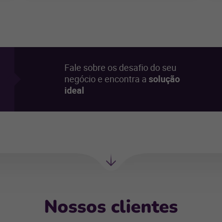
Fale sobre os desafio do seu
negócio e encontra a
solução
ideal
Próxima
seção
Nossos clientes