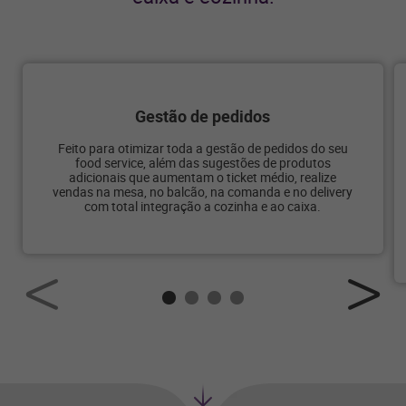
Gestão de pedidos
Feito para otimizar toda a gestão de pedidos do seu
food service, além das sugestões de produtos
adicionais que aumentam o ticket médio, realize
vendas na mesa, no balcão, na comanda e no delivery
com total integração a cozinha e ao caixa.