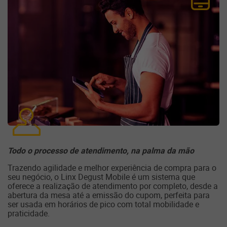
Todo o processo de atendimento, na palma da mão
Trazendo agilidade e melhor experiência de compra para o
seu negócio, o Linx Degust Mobile é um sistema que
oferece a realização de atendimento por completo, desde a
abertura da mesa até a emissão do cupom, perfeita para
ser usada em horários de pico com total mobilidade e
praticidade.