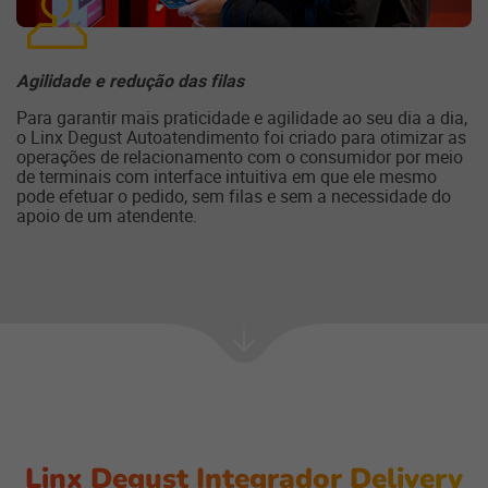
Agilidade e redução das filas
Para garantir mais praticidade e agilidade ao seu dia a dia,
o Linx Degust Autoatendimento foi criado para otimizar as
operações de relacionamento com o consumidor por meio
de terminais com interface intuitiva em que ele mesmo
pode efetuar o pedido, sem filas e sem a necessidade do
apoio de um atendente.
Próxima
seção
Linx Degust Integrador Delivery