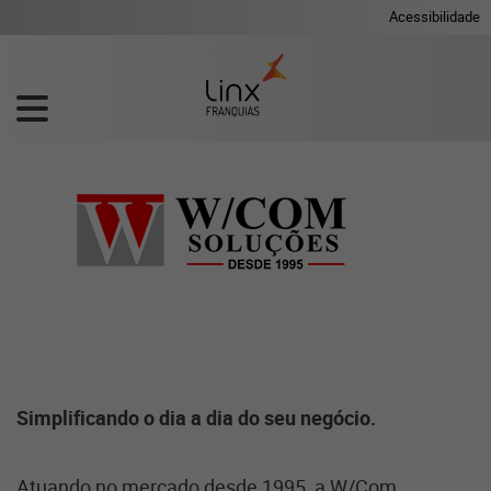
Acessibilidade
Simplificando o dia a dia do seu negócio.
Atuando no mercado desde 1995, a W/Com