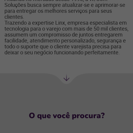
Soluções busca sempre atualizar-se e aprimorar-se
para entregar os melhores serviços para seus
clientes.
Trazendo a expertise Linx, empresa especialista em
tecnologia para o varejo com mais de 50 mil clientes,
assumem um compromisso de juntos entregarem
facilidade, atendimento personalizado, segurança e
todo o suporte que o cliente varejista precisa para
deixar o seu negócio funcionando perfeitamente.
Próxima
seção
O que você procura?