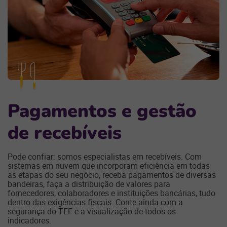
Pagamentos e gestão
de recebíveis
Pode confiar: somos especialistas em recebíveis. Com
sistemas em nuvem que incorporam eficiência em todas
as etapas do seu negócio, receba pagamentos de diversas
bandeiras, faça a distribuição de valores para
fornecedores, colaboradores e instituições bancárias, tudo
dentro das exigências fiscais. Conte ainda com a
segurança do TEF e a visualização de todos os
indicadores.