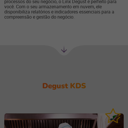
processos do seu negócio, o Linx Degust é perfeito para
você. Com o seu armazenamento em nuvem, ele
disponibiliza relatórios e indicadores essenciais para a
compreensão e gestão do negócio.
Próxima
seção
Degust KDS