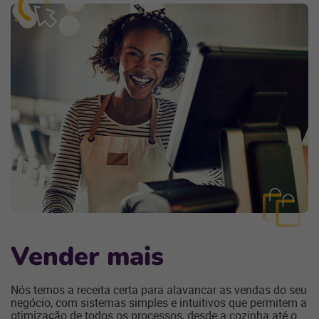
Vender mais
Nós temos a receita certa para alavancar as vendas do seu
negócio, com sistemas simples e intuitivos que permitem a
otimização de todos os processos, desde a cozinha até o