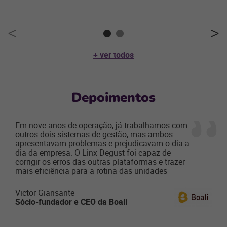
+ ver todos
Depoimentos
Em nove anos de operação, já trabalhamos com
outros dois sistemas de gestão, mas ambos
apresentavam problemas e prejudicavam o dia a
dia da empresa. O Linx Degust foi capaz de
corrigir os erros das outras plataformas e trazer
mais eficiência para a rotina das unidades
Victor Giansante
Sócio-fundador e CEO da Boali