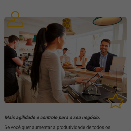
Mais agilidade e controle para o seu negócio.
Se você quer aumentar a produtividade de todos os