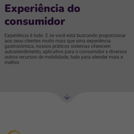
Experiência do
consumidor
Experiência é tudo. E se você está buscando proporcionar
aos seus clientes muito mais que uma experiência
gastronômica, nossos práticos sistemas oferecem
autoatendimento, aplicativo para o consumidor e diversos
outros recursos de mobilidade, tudo para atender mais e
melhor.
Próxima
seção