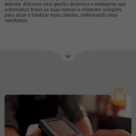
delivery. Adicione uma gestão dinâmica e inteligente que
automatiza todas as suas rotinas e oferecem soluções
para atrair e fidelizar mais clientes, melhorando seus
resultados.
Próxima
seção