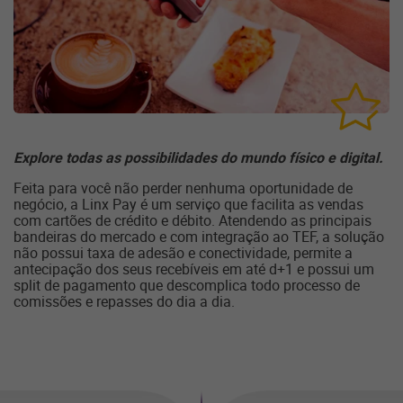
Explore todas as possibilidades do mundo físico e digital.
Feita para você não perder nenhuma oportunidade de
negócio, a Linx Pay é um serviço que facilita as vendas
com cartões de crédito e débito. Atendendo as principais
bandeiras do mercado e com integração ao TEF, a solução
não possui taxa de adesão e conectividade, permite a
antecipação dos seus recebíveis em até d+1 e possui um
split de pagamento que descomplica todo processo de
comissões e repasses do dia a dia.