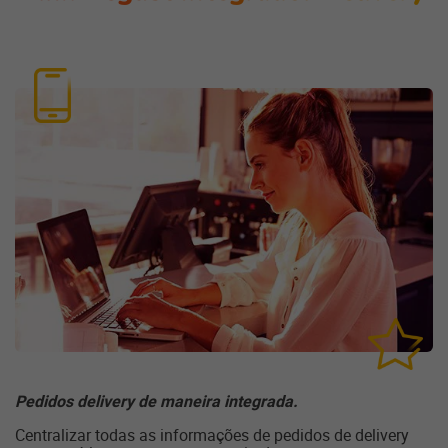
Pedidos delivery de maneira integrada.
Centralizar todas as informações de pedidos de delivery