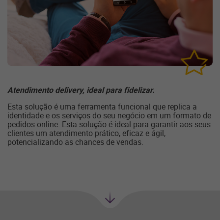
Atendimento delivery, ideal para fidelizar.
Esta solução é uma ferramenta funcional que replica a
identidade e os serviços do seu negócio em um formato de
pedidos online. Esta solução é ideal para garantir aos seus
clientes um atendimento prático, eficaz e ágil,
potencializando as chances de vendas.
Próxima
seção