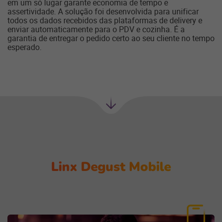
em um só lugar garante economia de tempo e
assertividade. A solução foi desenvolvida para unificar
todos os dados recebidos das plataformas de delivery e
enviar automaticamente para o PDV e cozinha. É a
garantia de entregar o pedido certo ao seu cliente no tempo
esperado.
Próxima
seção
Linx Degust Mobile