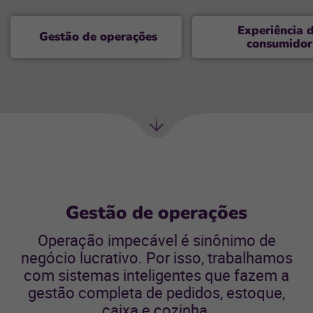
Experiência 
Gestão de operações
consumidor
Próxima
seção
Gestão de operações
Operação impecável é sinônimo de
negócio lucrativo. Por isso, trabalhamos
com sistemas inteligentes que fazem a
gestão completa de pedidos, estoque,
caixa e cozinha.