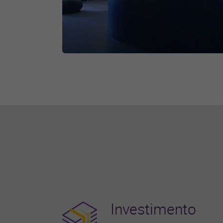
Investimento