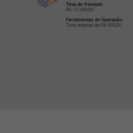
Taxa de franquia:
R$ 15.000,00
Ferramentas de Operação:
Taxa mensal de R$ 900,00