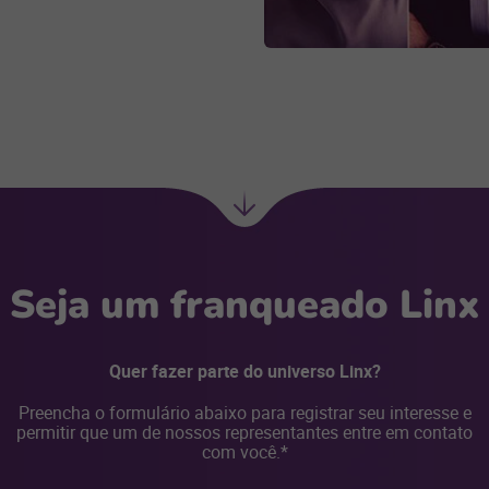
Ir
para
Seja um franqueado Linx
Quer fazer parte do universo Linx?
Preencha o formulário abaixo para registrar seu interesse e
permitir que um de nossos representantes entre em contato
com você.*