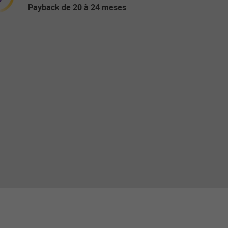
Payback de 20 à 24 meses