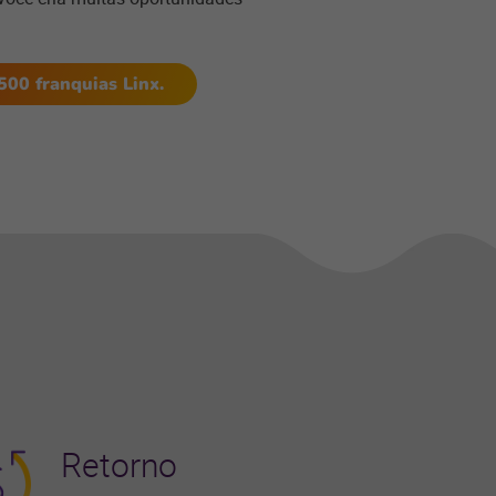
500 franquias Linx.
Retorno