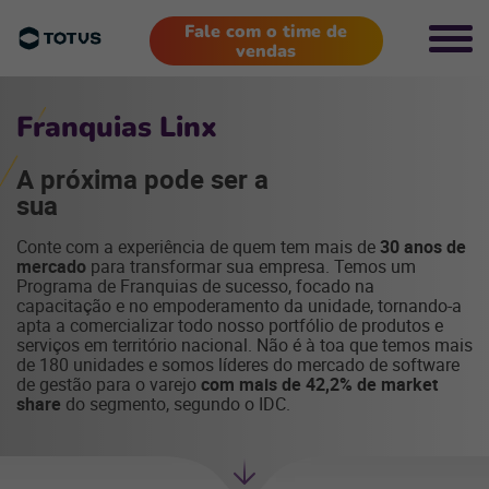
Fale com o time de
vendas
Franquias Linx
A próxima pode ser a
sua
Conte com a experiência de quem tem mais de
30 anos de
mercado
para transformar sua empresa. Temos um
Programa de Franquias de sucesso, focado na
capacitação e no empoderamento da unidade, tornando-a
apta a comercializar todo nosso portfólio de produtos e
serviços em território nacional. Não é à toa que temos mais
de 180 unidades e somos líderes do mercado de software
de gestão para o varejo
com mais de 42,2% de market
share
do segmento, segundo o IDC.