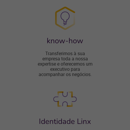
know-how
Transferimos à sua
empresa toda a nossa
expertise e oferecemos um
executivo para
acompanhar os negócios.
Identidade Linx