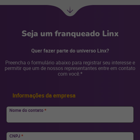
Ir
para
Seja um franqueado Linx
Quer fazer parte do universo Linx?
Preencha o formulário abaixo para registrar seu interesse e
permitir que um de nossos representantes entre em contato
com você.*
Informações da empresa
Nome do contato
*
CNPJ
*