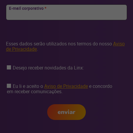
E-mail corporativo
*
Esses dados serão utilizados nos termos do nosso
Aviso
de Privacidade
.
Desejo receber novidades da Linx:
Eu li e aceito o
Aviso de Privacidade
e concordo
em receber comunicações.
enviar