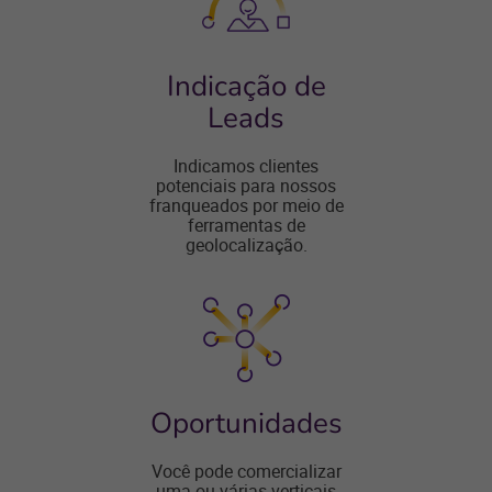
Indicação de
Leads
Indicamos clientes
potenciais para nossos
franqueados por meio de
ferramentas de
geolocalização.
Oportunidades
Você pode comercializar
uma ou várias verticais