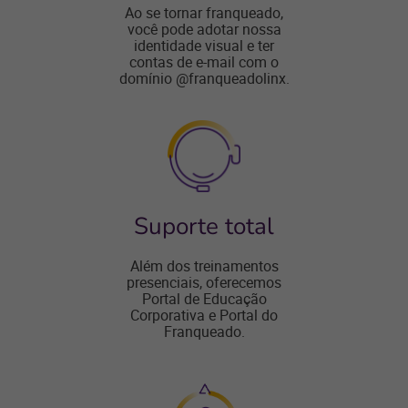
Ao se tornar franqueado,
você pode adotar nossa
identidade visual e ter
contas de e-mail com o
domínio @franqueadolinx.
Suporte total
Além dos treinamentos
presenciais, oferecemos
Portal de Educação
Corporativa e Portal do
Franqueado.