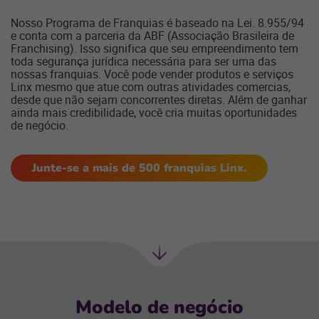
Nosso Programa de Franquias é baseado na Lei. 8.955/94
e conta com a parceria da ABF (Associação Brasileira de
Franchising). Isso significa que seu empreendimento tem
toda segurança jurídica necessária para ser uma das
nossas franquias. Você pode vender produtos e serviços
Linx mesmo que atue com outras atividades comercias,
desde que não sejam concorrentes diretas. Além de ganhar
ainda mais credibilidade, você cria muitas oportunidades
de negócio.
Junte-se a mais de 500 franquias Linx.
Próxima
seção
Modelo de negócio