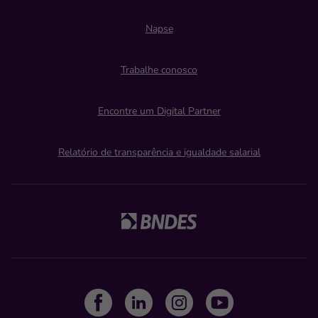
Napse
Trabalhe conosco
Encontre um Digital Partner
Relatório de transparência e igualdade salarial