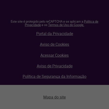
Este site é protegido pelo reCAPTCHA e se aplicam a
Política de
Privacidade
e os
Termos de Uso do Google.
Portal da Privacidade
Aviso de Cookies
Acessar Cookies
Aviso de Privacidade
Política de Segurança da Informação
Mapa do site