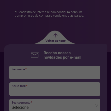
*O cadastro de interesse não configura nenhum
compromisso de compra e venda entre as partes.
Voltar ao topo
Receba nossas
novidades por e-mail
Seu nome
*
Seu e-mail
*
Seu segmento
*
Selecione