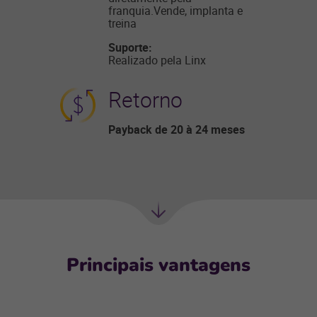
franquia.Vende, implanta e
treina
Suporte:
Realizado pela Linx
Retorno
Payback de 20 à 24 meses
Próxima
seção
Principais vantagens