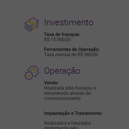
Investimento
Taxa de franquia:
R$ 15.000,00
Ferramentas de Operação:
Taxa mensal de R$ 900,00
Operação
Venda:
Realizada pela franquia e
remunerada através de
comissionamento
Implantação e Treinamento:
Realizados e faturados
diretamente pela