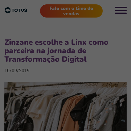
Fale com o time de
vendas
Zinzane escolhe a Linx como
parceira na jornada de
Transformação Digital
10/09/2019