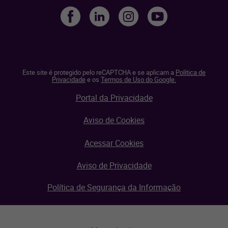
Este site é protegido pelo reCAPTCHA e se aplicam a
Política de
Privacidade
e os
Termos de Uso do Google.
Portal da Privacidade
Aviso de Cookies
Acessar Cookies
Aviso de Privacidade
Política de Segurança da Informação