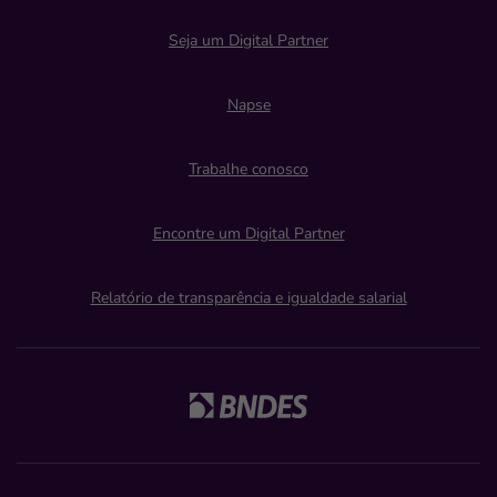
Seja um Digital Partner
Napse
Trabalhe conosco
Encontre um Digital Partner
Relatório de transparência e igualdade salarial