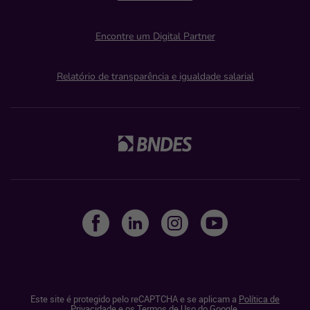
Encontre um Digital Partner
Relatório de transparência e igualdade salarial
Este site é protegido pelo reCAPTCHA e se aplicam a
Política de
Privacidade
e os
Termos de Uso do Google.