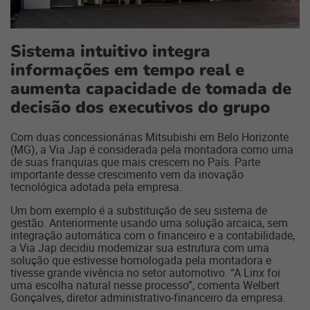
Sistema intuitivo integra
informações em tempo real e
aumenta capacidade de tomada de
decisão dos executivos do grupo
Com duas concessionárias Mitsubishi em Belo Horizonte
(MG), a Via Jap é considerada pela montadora como uma
de suas franquias que mais crescem no País. Parte
importante desse crescimento vem da inovação
tecnológica adotada pela empresa.
Um bom exemplo é a substituição de seu sistema de
gestão. Anteriormente usando uma solução arcaica, sem
integração automática com o financeiro e a contabilidade,
a Via Jap decidiu modernizar sua estrutura com uma
solução que estivesse homologada pela montadora e
tivesse grande vivência no setor automotivo. “A Linx foi
uma escolha natural nesse processo”, comenta Welbert
Gonçalves, diretor administrativo-financeiro da empresa.