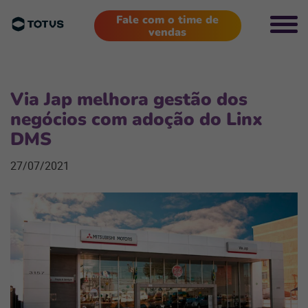
Fale com o time de
vendas
Via Jap melhora gestão dos
negócios com adoção do Linx
DMS
27/07/2021