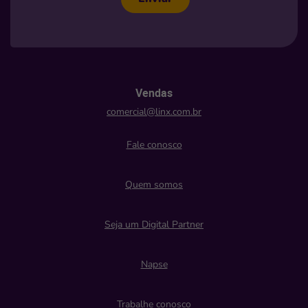
Vendas
comercial@linx.com.br
Fale conosco
Quem somos
Seja um Digital Partner
Napse
Trabalhe conosco