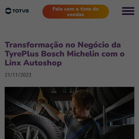
Fale com o time de
vendas
Transformação no Negócio da
TyrePlus Bosch Michelin com o
Linx Autoshop
21/11/2023