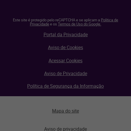
Este site é protegido pelo reCAPTCHA e se aplicam a
Política de
Privacidade
e os
Termos de Uso do Google.
Portal da Privacidade
Aviso de Cookies
Acessar Cookies
Aviso de Privacidade
Política de Segurança da Informação
Mapa do site
Aviso de privacidade