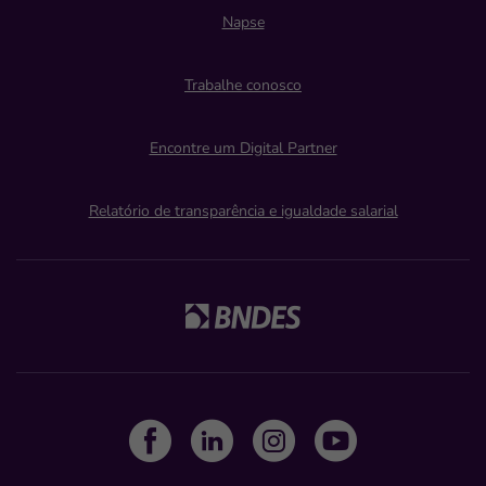
Napse
Trabalhe conosco
Encontre um Digital Partner
Relatório de transparência e igualdade salarial