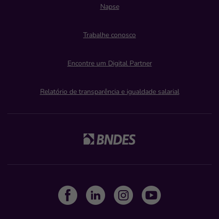
Napse
Trabalhe conosco
Encontre um Digital Partner
Relatório de transparência e igualdade salarial