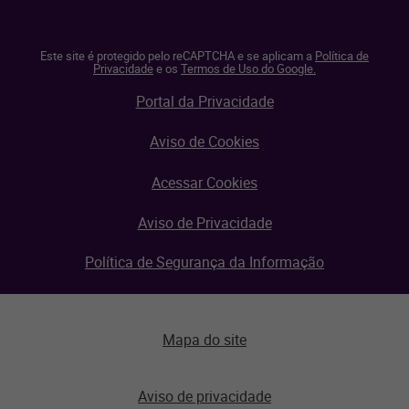
Este site é protegido pelo reCAPTCHA e se aplicam a
Política de
Privacidade
e os
Termos de Uso do Google.
Portal da Privacidade
Aviso de Cookies
Acessar Cookies
Aviso de Privacidade
Política de Segurança da Informação
Mapa do site
Aviso de privacidade