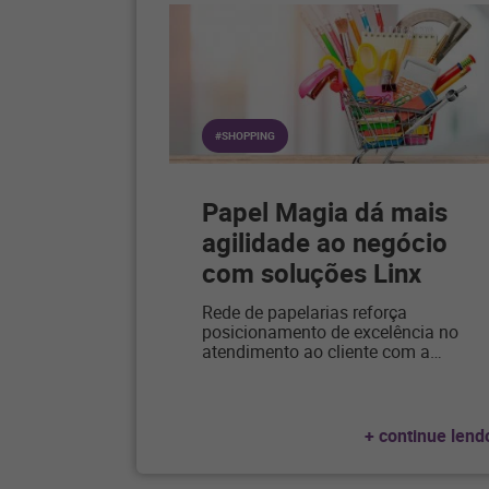
#SHOPPING
Papel Magia dá mais
agilidade ao negócio
com soluções Linx
Rede de papelarias reforça
posicionamento de excelência no
atendimento ao cliente com a
…
+ continue lend