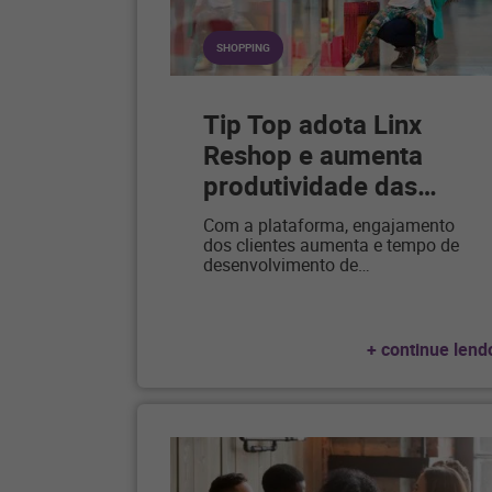
SHOPPING
Tip Top adota Linx
Reshop e aumenta
produtividade das
…
Com a plataforma, engajamento
dos clientes aumenta e tempo de
desenvolvimento de
…
+ continue lend