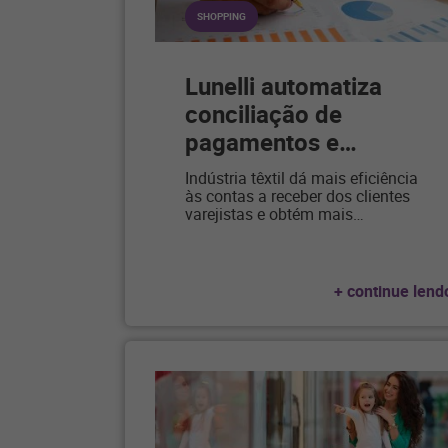
SHOPPING
Lunelli automatiza
conciliação de
pagamentos e
…
Indústria têxtil dá mais eficiência
às contas a receber dos clientes
varejistas e obtém mais
…
+ continue lend