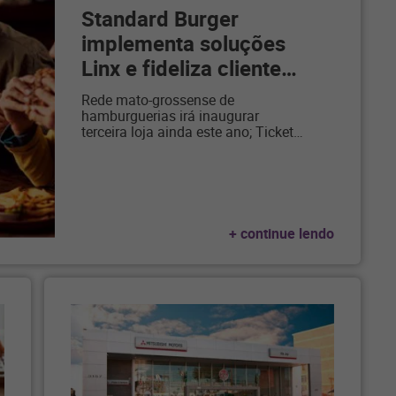
Standard Burger
implementa soluções
Linx e fideliza cliente
…
Rede mato-grossense de
hamburguerias irá inaugurar
terceira loja ainda este ano; Ticket
…
+ continue lendo