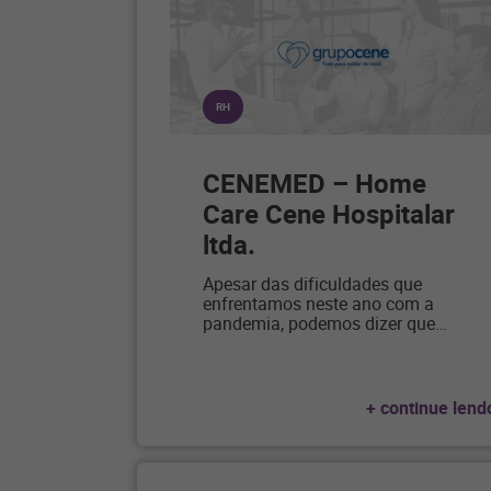
RH
CENEMED – Home
Care Cene Hospitalar
ltda.
Apesar das dificuldades que
enfrentamos neste ano com a
pandemia, podemos dizer que
…
+ continue lend