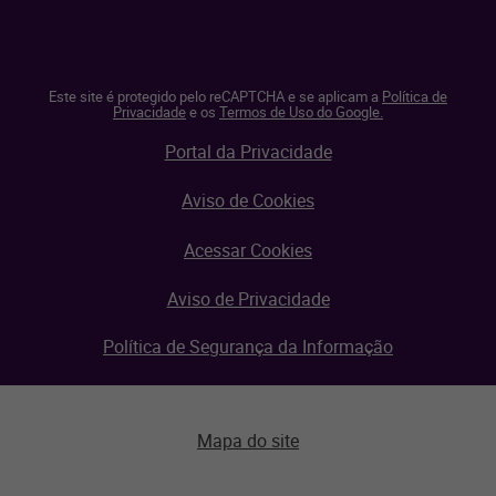
Este site é protegido pelo reCAPTCHA e se aplicam a
Política de
Privacidade
e os
Termos de Uso do Google.
Portal da Privacidade
Aviso de Cookies
Acessar Cookies
Aviso de Privacidade
Política de Segurança da Informação
Mapa do site