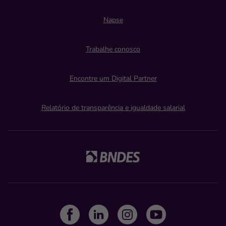
Napse
Trabalhe conosco
Encontre um Digital Partner
Relatório de transparência e igualdade salarial