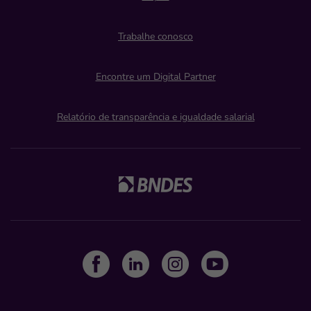
Trabalhe conosco
Encontre um Digital Partner
Relatório de transparência e igualdade salarial