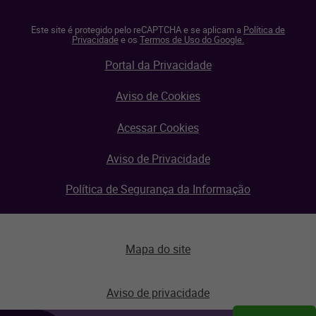
Este site é protegido pelo reCAPTCHA e se aplicam a
Política de
Privacidade
e os
Termos de Uso do Google.
Portal da Privacidade
Aviso de Cookies
Acessar Cookies
Aviso de Privacidade
Política de Segurança da Informação
Mapa do site
Aviso de privacidade