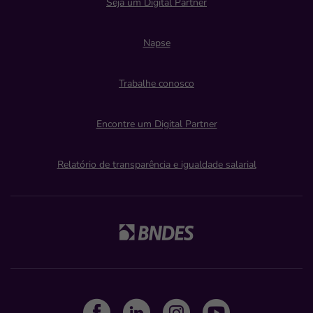
Seja um Digital Partner
Napse
Trabalhe conosco
Encontre um Digital Partner
Relatório de transparência e igualdade salarial