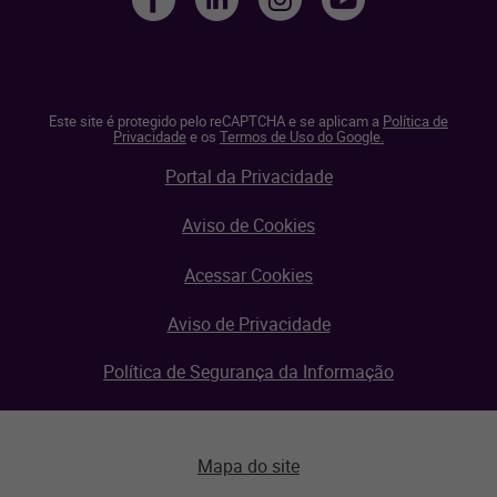
Este site é protegido pelo reCAPTCHA e se aplicam a
Política de
Privacidade
e os
Termos de Uso do Google.
Portal da Privacidade
Aviso de Cookies
Acessar Cookies
Aviso de Privacidade
Política de Segurança da Informação
Mapa do site