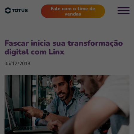
Fale com o time de
vendas
Fascar inicia sua transformação
digital com Linx
05/12/2018