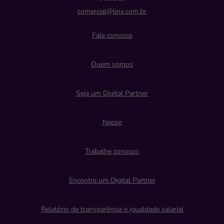
comercial@linx.com.br
Fale conosco
Quem somos
Seja um Digital Partner
Napse
Trabalhe conosco
Encontre um Digital Partner
Relatório de transparência e igualdade salarial