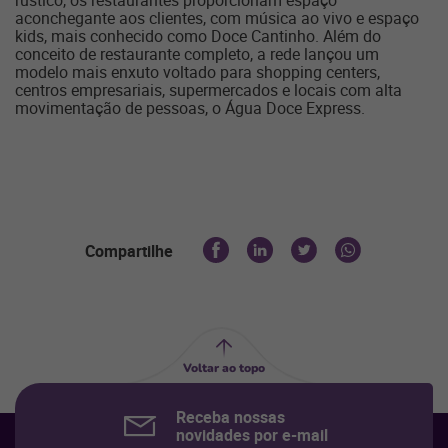
aconchegante aos clientes, com música ao vivo e espaço
kids, mais conhecido como Doce Cantinho. Além do
conceito de restaurante completo, a rede lançou um
modelo mais enxuto voltado para shopping centers,
centros empresariais, supermercados e locais com alta
movimentação de pessoas, o Água Doce Express.
Compartilhe
Voltar ao topo
Receba nossas
novidades por e-mail