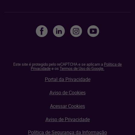
Este site é protegido pelo reCAPTCHA e se aplicam a
Política de
Privacidade
e os
Termos de Uso do Google.
Portal da Privacidade
Aviso de Cookies
Acessar Cookies
Aviso de Privacidade
Política de Segurança da Informação