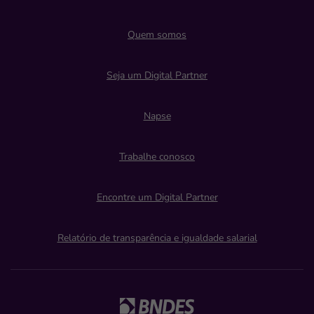
Quem somos
Seja um Digital Partner
Napse
Trabalhe conosco
Encontre um Digital Partner
Relatório de transparência e igualdade salarial