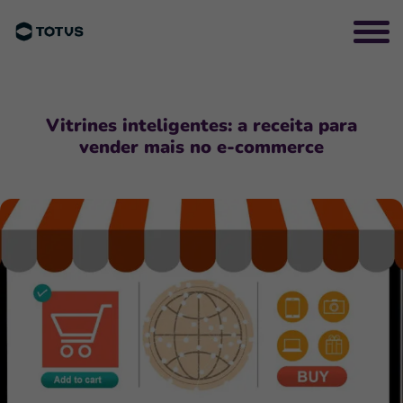
Vitrines inteligentes: a receita para
vender mais no e-commerce