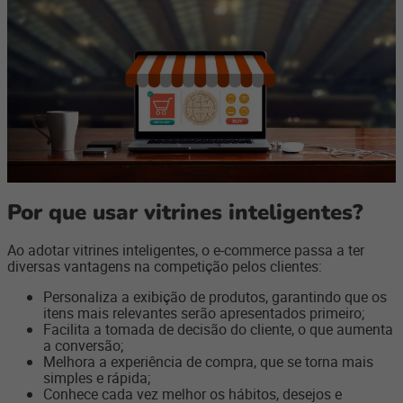
Por que usar vitrines inteligentes?
Ao adotar vitrines inteligentes, o e-commerce passa a ter
diversas vantagens na competição pelos clientes:
Personaliza a exibição de produtos, garantindo que os
itens mais relevantes serão apresentados primeiro;
Facilita a tomada de decisão do cliente, o que aumenta
a conversão;
Melhora a experiência de compra, que se torna mais
simples e rápida;
Conhece cada vez melhor os hábitos, desejos e