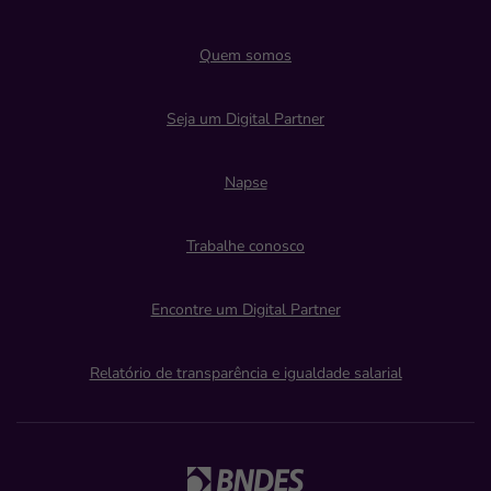
Quem somos
Seja um Digital Partner
Napse
Trabalhe conosco
Encontre um Digital Partner
Relatório de transparência e igualdade salarial