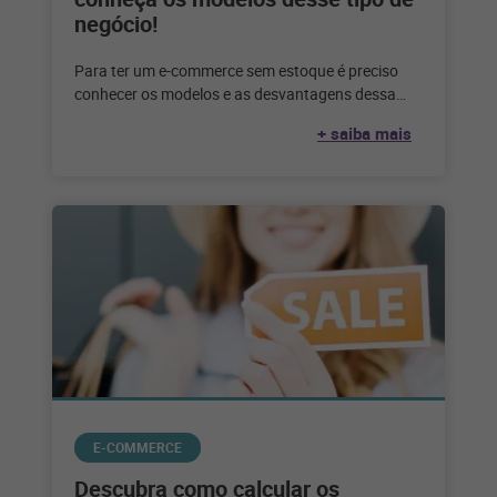
negócio!
Para ter um e-commerce sem estoque é preciso
conhecer os modelos e as desvantagens dessa
escolha. Confira até que ponto
+ saiba mais
E-COMMERCE
Descubra como calcular os