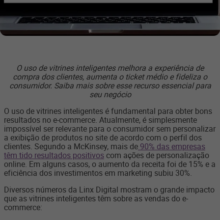
O uso de vitrines inteligentes melhora a experiência de
compra dos clientes, aumenta o ticket médio e fideliza o
consumidor. Saiba mais sobre esse recurso essencial para
seu negócio
O uso de vitrines inteligentes é fundamental para obter bons
resultados no e-commerce. Atualmente, é simplesmente
impossível ser relevante para o consumidor sem personalizar
a exibição de produtos no site de acordo com o perfil dos
clientes. Segundo a McKinsey, mais de
90% das empresas
têm tido resultados positivos
com ações de personalização
online. Em alguns casos, o aumento da receita foi de 15% e a
eficiência dos investimentos em marketing subiu 30%.
Diversos números da Linx Digital mostram o grande impacto
que as vitrines inteligentes têm sobre as vendas do e-
commerce: