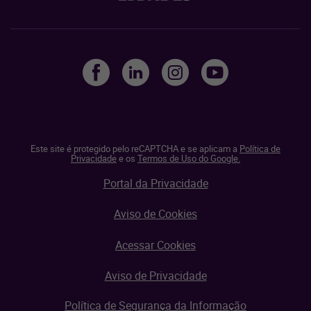
Este site é protegido pelo reCAPTCHA e se aplicam a
Política de
Privacidade
e os
Termos de Uso do Google.
Portal da Privacidade
Aviso de Cookies
Acessar Cookies
Aviso de Privacidade
Política de Segurança da Informação