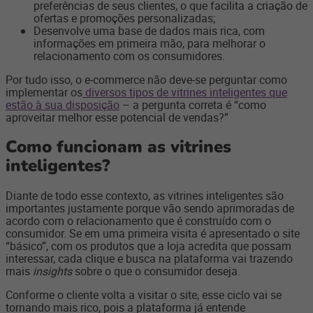
preferências de seus clientes, o que facilita a criação de
ofertas e promoções personalizadas;
Desenvolve uma base de dados mais rica, com
informações em primeira mão, para melhorar o
relacionamento com os consumidores.
Por tudo isso, o e-commerce não deve-se perguntar como
implementar os
diversos tipos de vitrines inteligentes que
estão à sua disposição
– a pergunta correta é “como
aproveitar melhor esse potencial de vendas?”
Como funcionam as vitrines
inteligentes?
Diante de todo esse contexto, as vitrines inteligentes são
importantes justamente porque vão sendo aprimoradas de
acordo com o relacionamento que é construído com o
consumidor. Se em uma primeira visita é apresentado o site
“básico”, com os produtos que a loja acredita que possam
interessar, cada clique e busca na plataforma vai trazendo
mais
insights
sobre o que o consumidor deseja.
Conforme o cliente volta a visitar o site, esse ciclo vai se
tornando mais rico, pois a plataforma já entende