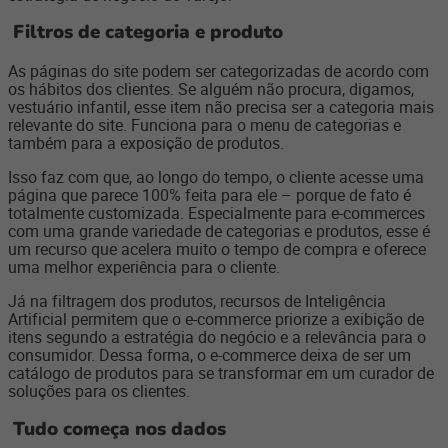
Filtros de categoria e produto
As páginas do site podem ser categorizadas de acordo com
os hábitos dos clientes. Se alguém não procura, digamos,
vestuário infantil, esse item não precisa ser a categoria mais
relevante do site. Funciona para o menu de categorias e
também para a exposição de produtos.
Isso faz com que, ao longo do tempo, o cliente acesse uma
página que parece 100% feita para ele – porque de fato é
totalmente customizada. Especialmente para e-commerces
com uma grande variedade de categorias e produtos, esse é
um recurso que acelera muito o tempo de compra e oferece
uma melhor experiência para o cliente.
Já na filtragem dos produtos, recursos de Inteligência
Artificial permitem que o e-commerce priorize a exibição de
itens segundo a estratégia do negócio e a relevância para o
consumidor. Dessa forma, o e-commerce deixa de ser um
catálogo de produtos para se transformar em um curador de
soluções para os clientes.
Tudo começa nos dados