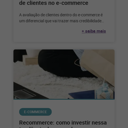
de clientes no e-commerce
A avaliação de clientes dentro do e-commerce é
um diferencial que vai trazer mais credibilidade
para a marca. Quando se
+ saiba mais
E-COMMERCE
Recommerce: como investir nessa