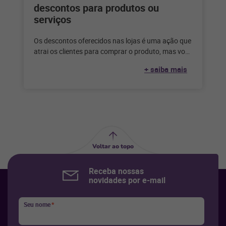
descontos para produtos ou
serviços
Os descontos oferecidos nas lojas é uma ação que
atrai os clientes para comprar o produto, mas você
sabe como
+ saiba mais
Voltar ao topo
Receba nossas
novidades por e-mail
Seu nome
*