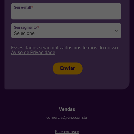
Seu e-mail
*
Seu segmento
*
Selecione
Esses dados serão utilizados nos termos do nosso
Aviso de Privacidade
.
Enviar
Vendas
comercial@linx.com.br
Fale conosco