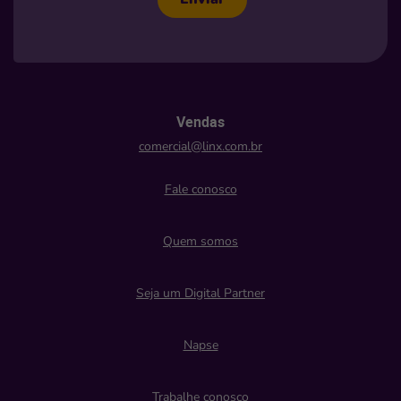
Vendas
comercial@linx.com.br
Fale conosco
Quem somos
Seja um Digital Partner
Napse
Trabalhe conosco