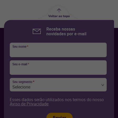
Voltar ao topo
Receba nossas
novidades por e-mail
Seu nome
*
Seu e-mail
*
Seu segmento
*
Selecione
Esses dados serão utilizados nos termos do nosso
Aviso de Privacidade
.
Enviar