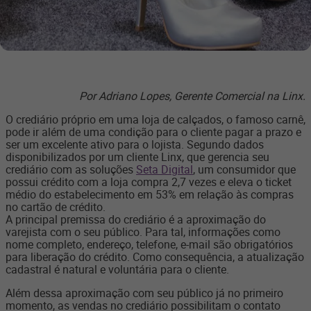
Por Adriano Lopes, Gerente Comercial na Linx.
O crediário próprio em uma loja de calçados, o famoso carnê,
pode ir além de uma condição para o cliente pagar a prazo e
ser um excelente ativo para o lojista. Segundo dados
disponibilizados por um cliente Linx, que gerencia seu
crediário com as soluções
Seta Digital
, um consumidor que
possui crédito com a loja compra 2,7 vezes e eleva o ticket
médio do estabelecimento em 53% em relação às compras
no cartão de crédito.
A principal premissa do crediário é a aproximação do
varejista com o seu público. Para tal, informações como
nome completo, endereço, telefone, e-mail são obrigatórios
para liberação do crédito. Como consequência, a atualização
cadastral é natural e voluntária para o cliente.
Além dessa aproximação com seu público já no primeiro
momento, as vendas no crediário possibilitam o contato