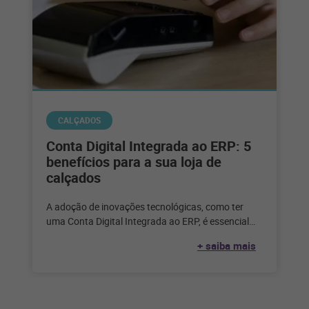
CALÇADOS
Conta Digital Integrada ao ERP: 5
benefícios para a sua loja de
calçados
A adoção de inovações tecnológicas, como ter
uma Conta Digital Integrada ao ERP, é essencial
para o sucesso da gestão
+ saiba mais