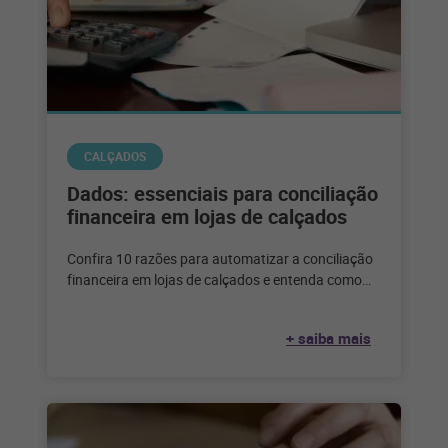
CALÇADOS
Dados: essenciais para conciliação
financeira em lojas de calçados
Confira 10 razões para automatizar a conciliação
financeira em lojas de calçados e entenda como
aproveitar melhor o poder dos
+ saiba mais