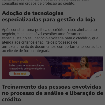
consultas em órgãos de proteção ao crédito.
Adoção de tecnologias
especializadas para gestão da loja
Após construir uma política de crédito e risco alinhada ao
negócio, é indispensável escolher uma ferramenta
especialista no seu negócio e voltada para o crediário, que
atenda aos critérios e facilite os processos de
armazenamento de documentos, comportamento, consultas
ao cliente de forma integrada.
Treinamento das pessoas envolvidas
no processo de análise e liberação de
crédito