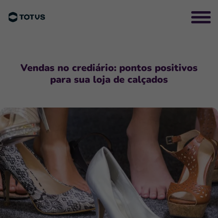
Vendas no crediário: pontos positivos
para sua loja de calçados