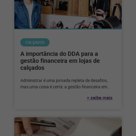
CALÇADOS
A importância do DDA para a
gestão financeira em lojas de
calçados
Administrar é uma jornada repleta de desafios,
mas uma coisa é certa: a gestão financeira em
lojas de calçados é
+ saiba mais