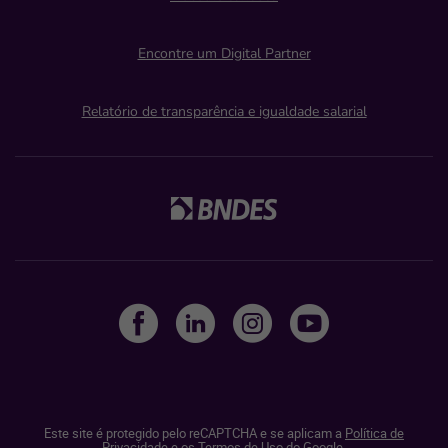
Encontre um Digital Partner
Relatório de transparência e igualdade salarial
Este site é protegido pelo reCAPTCHA e se aplicam a
Política de
Privacidade
e os
Termos de Uso do Google.