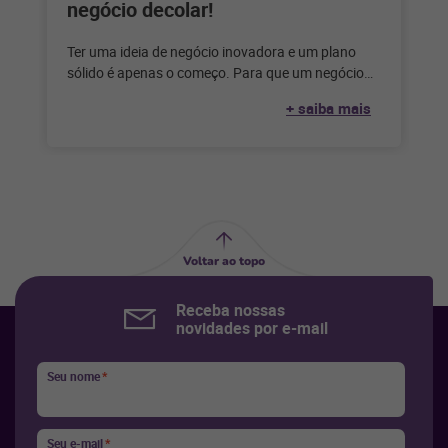
negócio decolar!
Ter uma ideia de negócio inovadora e um plano
sólido é apenas o começo. Para que um negócio
decole e
+ saiba mais
Voltar ao topo
Receba nossas
novidades por e-mail
Seu nome
*
Seu e-mail
*