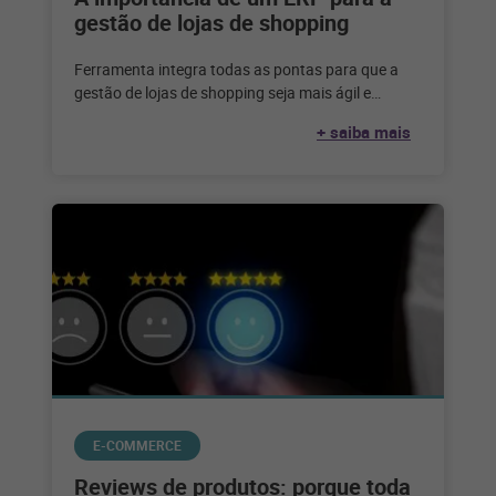
gestão de lojas de shopping
Ferramenta integra todas as pontas para que a
gestão de lojas de shopping seja mais ágil e
eficiente. Confira! Gerenciar
+ saiba mais
E-COMMERCE
Reviews de produtos: porque toda