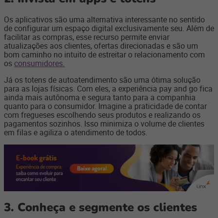
Os aplicativos são uma alternativa interessante no sentido
de configurar um espaço digital exclusivamente seu. Além de
facilitar as compras, esse recurso permite enviar
atualizações aos clientes, ofertas direcionadas e são um
bom caminho no intuito de estreitar o relacionamento com
os
consumidores.
Já os totens de autoatendimento são uma ótima solução
para as lojas físicas. Com eles, a experiência pay and go fica
ainda mais autônoma e segura tanto para a companhia
quanto para o consumidor. Imagine a praticidade de contar
com fregueses escolhendo seus produtos e realizando os
pagamentos sozinhos. Isso minimiza o volume de clientes
em filas e agiliza o atendimento de todos.
3. Conheça e segmente os clientes