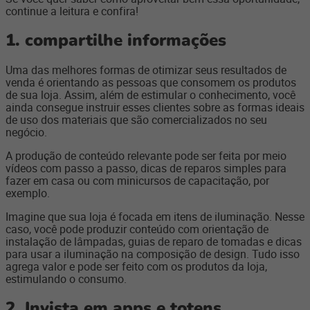
continue a leitura e confira!
1. compartilhe informações
Uma das melhores formas de otimizar seus resultados de
venda é orientando as pessoas que consomem os produtos
de sua loja. Assim, além de estimular o conhecimento, você
ainda consegue instruir esses clientes sobre as formas ideais
de uso dos materiais que são comercializados no seu
negócio.
A produção de conteúdo relevante pode ser feita por meio
vídeos com passo a passo, dicas de reparos simples para
fazer em casa ou com minicursos de capacitação, por
exemplo.
Imagine que sua loja é focada em itens de iluminação. Nesse
caso, você pode produzir conteúdo com orientação de
instalação de lâmpadas, guias de reparo de tomadas e dicas
para usar a iluminação na composição de design. Tudo isso
agrega valor e pode ser feito com os produtos da loja,
estimulando o consumo.
2. Invista em apps e totens