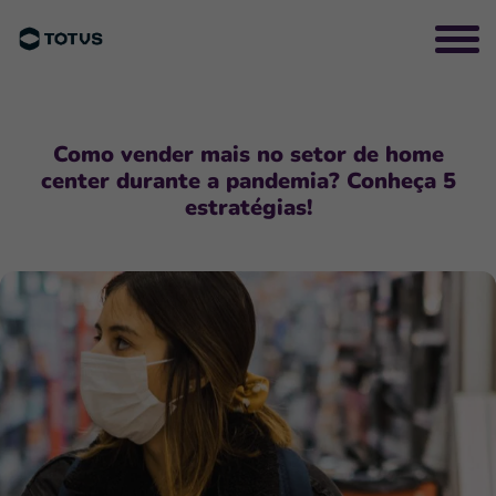
Como vender mais no setor de home
center durante a pandemia? Conheça 5
estratégias!