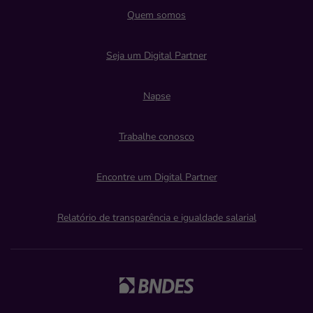
Quem somos
Seja um Digital Partner
Napse
Trabalhe conosco
Encontre um Digital Partner
Relatório de transparência e igualdade salarial