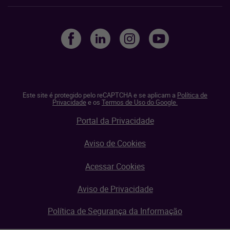
Este site é protegido pelo reCAPTCHA e se aplicam a
Política de
Privacidade
e os
Termos de Uso do Google.
Portal da Privacidade
Aviso de Cookies
Acessar Cookies
Aviso de Privacidade
Política de Segurança da Informação