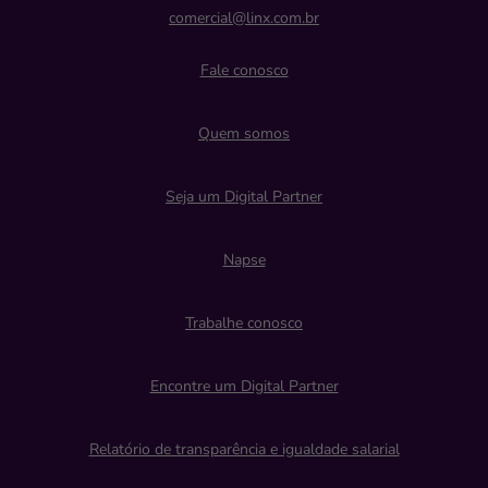
comercial@linx.com.br
Fale conosco
Quem somos
Seja um Digital Partner
Napse
Trabalhe conosco
Encontre um Digital Partner
Relatório de transparência e igualdade salarial