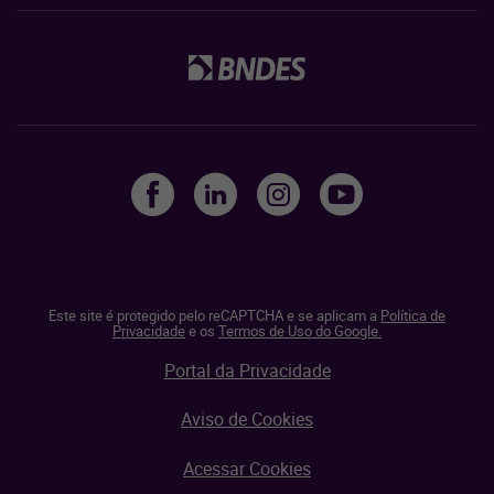
Este site é protegido pelo reCAPTCHA e se aplicam a
Política de
Privacidade
e os
Termos de Uso do Google.
Portal da Privacidade
Aviso de Cookies
Acessar Cookies