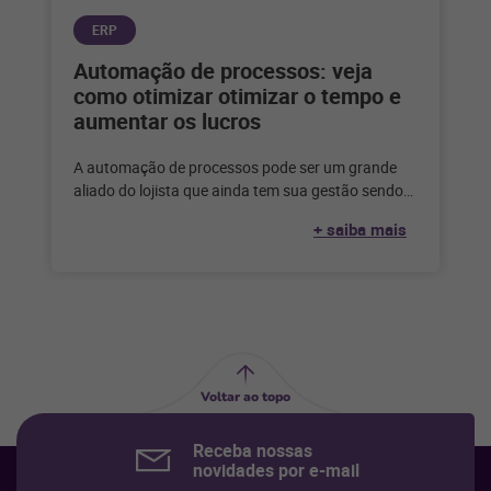
ERP
Automação de processos: veja
como otimizar otimizar o tempo e
aumentar os lucros
A automação de processos pode ser um grande
aliado do lojista que ainda tem sua gestão sendo
feita de forma
+ saiba mais
Voltar ao topo
Receba nossas
novidades por e-mail