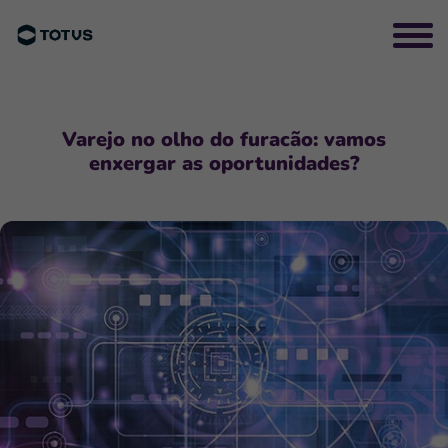
Varejo no olho do furacão: vamos
enxergar as oportunidades?