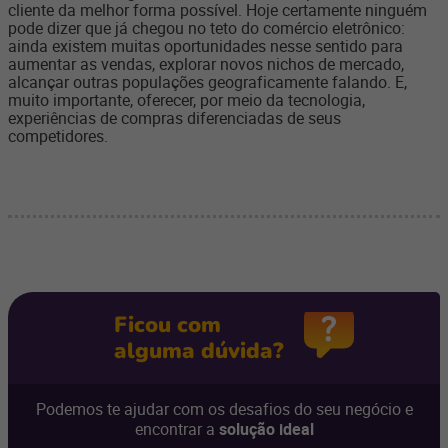
cliente da melhor forma possível. Hoje certamente ninguém
pode dizer que já chegou no teto do comércio eletrônico:
ainda existem muitas oportunidades nesse sentido para
aumentar as vendas, explorar novos nichos de mercado,
alcançar outras populações geograficamente falando. E,
muito importante, oferecer, por meio da tecnologia,
experiências de compras diferenciadas de seus
competidores.
Ficou com
alguma dúvida?
Podemos te ajudar com os desafios do seu negócio e
encontrar a
solução ideal