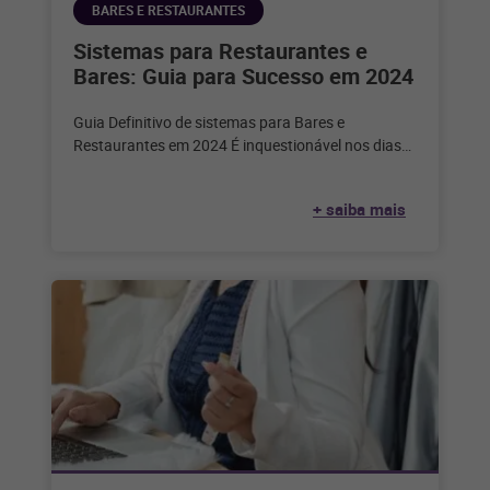
BARES E RESTAURANTES
Sistemas para Restaurantes e
Bares: Guia para Sucesso em 2024
Guia Definitivo de sistemas para Bares e
Restaurantes em 2024 É inquestionável nos dias
de hoje que a tecnologia desempenha
+ saiba mais