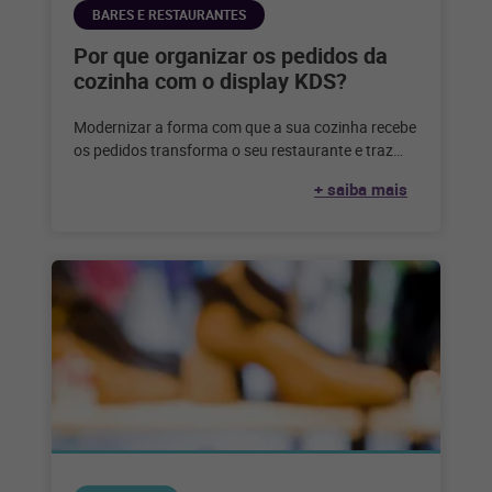
BARES E RESTAURANTES
Por que organizar os pedidos da
cozinha com o display KDS?
Modernizar a forma com que a sua cozinha recebe
os pedidos transforma o seu restaurante e traz
diversos benefícios. Confira
+ saiba mais