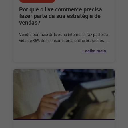
Por que o live commerce precisa
fazer parte da sua estratégia de
vendas?
Vender por meio de lives na internet já faz parte da
vida de 35% dos consumidores online brasileiros. E
você?
+ saiba mais