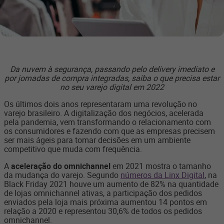
Da nuvem à segurança, passando pelo delivery imediato e
por jornadas de compra integradas, saiba o que precisa estar
no seu varejo digital em 2022
Os últimos dois anos representaram uma revolução no
varejo brasileiro. A digitalização dos negócios, acelerada
pela pandemia, vem transformando o relacionamento com
os consumidores e fazendo com que as empresas precisem
ser mais ágeis para tomar decisões em um ambiente
competitivo que muda com frequência.
A
aceleração do omnichannel
em 2021 mostra o tamanho
da mudança do varejo. Segundo
números da Linx Digital
, na
Black Friday 2021 houve um aumento de 82% na quantidade
de lojas omnichannel ativas, a participação dos pedidos
enviados pela loja mais próxima aumentou 14 pontos em
relação a 2020 e representou 30,6% de todos os pedidos
omnichannel.