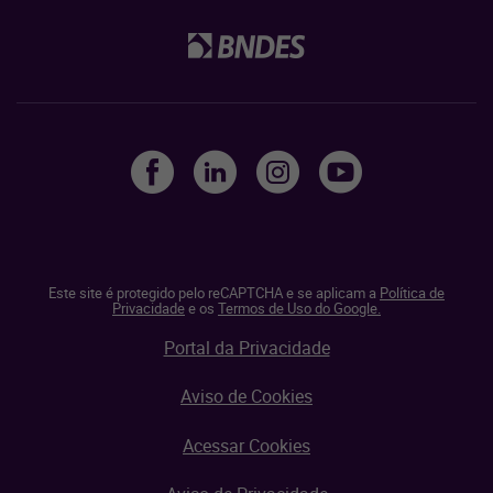
Este site é protegido pelo reCAPTCHA e se aplicam a
Política de
Privacidade
e os
Termos de Uso do Google.
Portal da Privacidade
Aviso de Cookies
Acessar Cookies