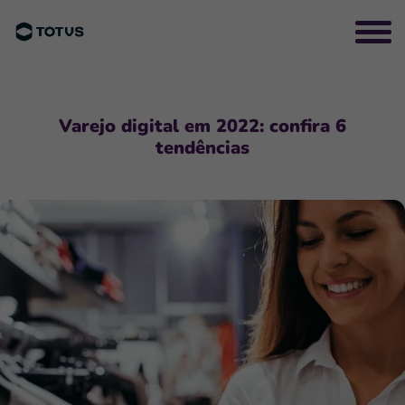
Varejo digital em 2022: confira 6
tendências