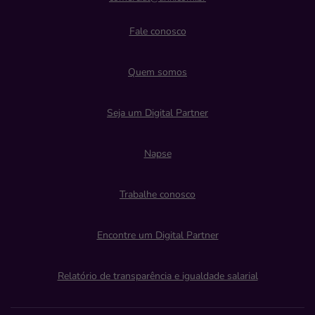
Fale conosco
Quem somos
Seja um Digital Partner
Napse
Trabalhe conosco
Encontre um Digital Partner
Relatório de transparência e igualdade salarial