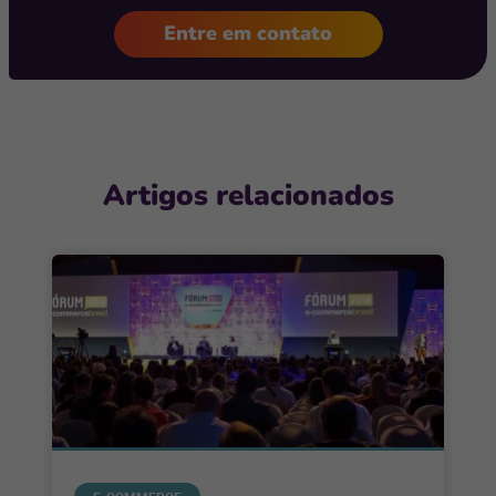
Entre em contato
Artigos relacionados