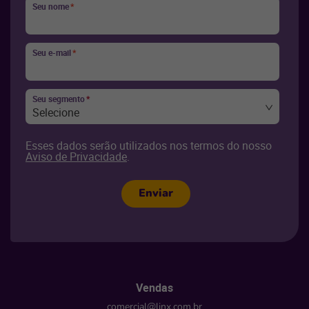
Seu nome
*
Seu e-mail
*
Seu segmento
*
Selecione
Esses dados serão utilizados nos termos do nosso
Aviso de Privacidade
.
Enviar
Vendas
comercial@linx.com.br