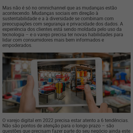
Mas não é só no omnichannel que as mudanças estão
acontecendo. Mudanças sociais em direção à
sustentabilidade e a à diversidade se combinam com
preocupações com segurança e privacidade dos dados. A
experiência dos clientes está sendo moldada pelo uso da
tecnologia – e o varejo precisa ter novas habilidades para
lidar com consumidores mais bem informados e
empoderados.
O varejo digital em 2022 precisa estar atento a 6 tendências.
Não são pontos de atenção para o longo prazo – são
questões que precisam fazer parte do seu negócio ainda este