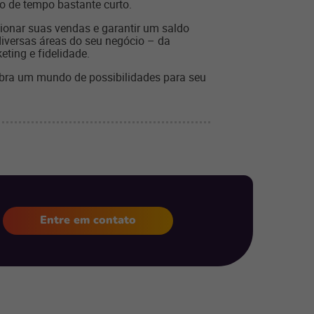
do de tempo bastante curto.
ionar suas vendas e garantir um saldo
iversas áreas do seu negócio – da
ting e fidelidade.
bra um mundo de possibilidades para seu
Entre em contato