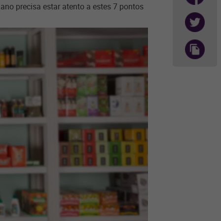
o ano precisa estar atento a estes 7 pontos