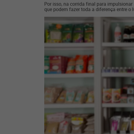
Por isso, na corrida final para impulsionar
que podem fazer toda a diferença entre o lu