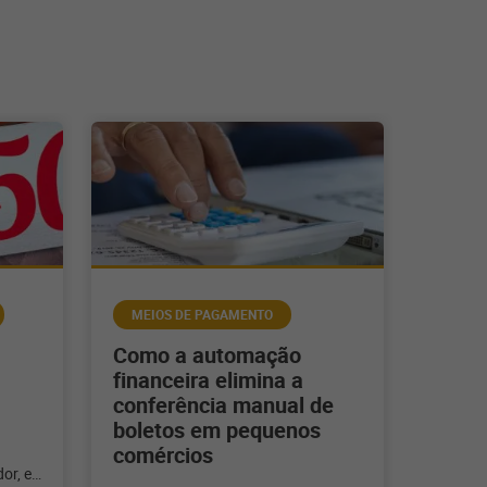
MEIOS DE PAGAMENTO
Como a automação
financeira elimina a
conferência manual de
boletos em pequenos
comércios
or, e,