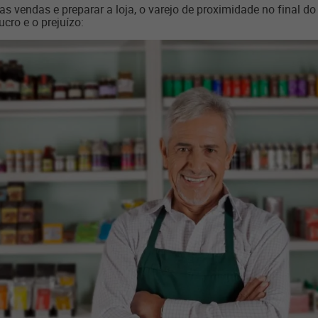
 as vendas e preparar a loja, o varejo de proximidade no final d
cro e o prejuízo: