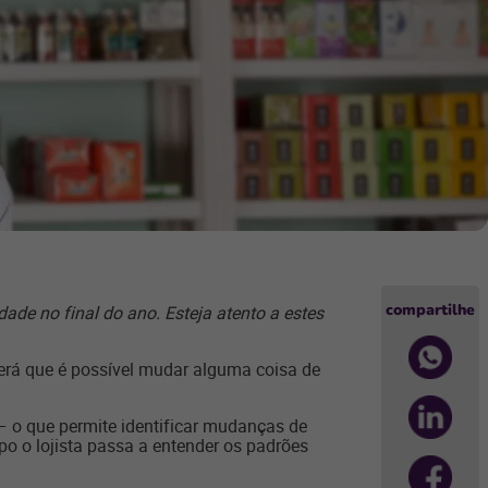
compartilhe
de no final do ano. Esteja atento a estes
Será que é possível mudar alguma coisa de
– o que permite identificar mudanças de
po o lojista passa a entender os padrões