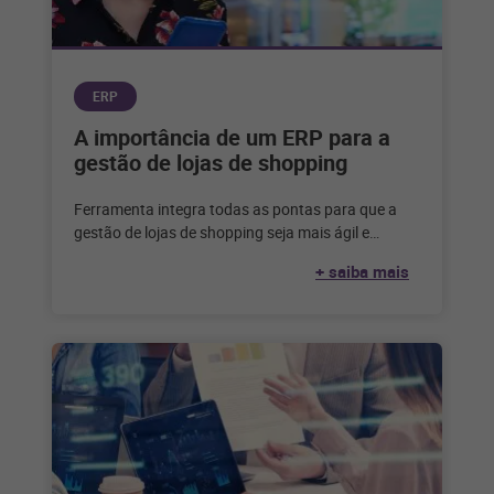
ERP
A importância de um ERP para a
gestão de lojas de shopping
Ferramenta integra todas as pontas para que a
gestão de lojas de shopping seja mais ágil e
eficiente. Confira! Gerenciar
+ saiba mais