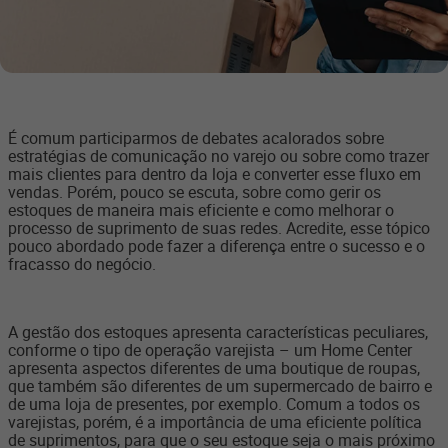
É comum participarmos de debates acalorados sobre
estratégias de comunicação no varejo ou sobre como trazer
mais clientes para dentro da loja e converter esse fluxo em
vendas. Porém, pouco se escuta, sobre como gerir os
estoques de maneira mais eficiente e como melhorar o
processo de suprimento de suas redes. Acredite, esse tópico
pouco abordado pode fazer a diferença entre o sucesso e o
fracasso do negócio.
A gestão dos estoques apresenta características peculiares,
conforme o tipo de operação varejista – um Home Center
apresenta aspectos diferentes de uma boutique de roupas,
que também são diferentes de um supermercado de bairro e
de uma loja de presentes, por exemplo. Comum a todos os
varejistas, porém, é a importância de uma eficiente política
de suprimentos, para que o seu estoque seja o mais próximo