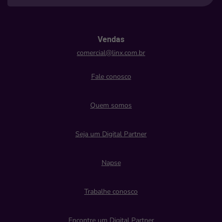
Vendas
comercial@linx.com.br
Fale conosco
Quem somos
Seja um Digital Partner
Napse
Trabalhe conosco
Encontre um Digital Partner