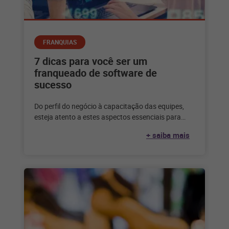
FRANQUIAS
7 dicas para você ser um
franqueado de software de
sucesso
Do perfil do negócio à capacitação das equipes,
esteja atento a estes aspectos essenciais para
obter bons resultados e ser
+ saiba mais