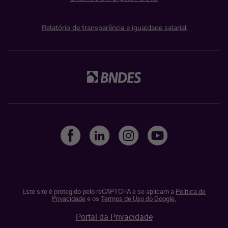
Relatório de transparência e igualdade salarial
Este site é protegido pelo reCAPTCHA e se aplicam a
Política de
Privacidade
e os
Termos de Uso do Google.
Portal da Privacidade