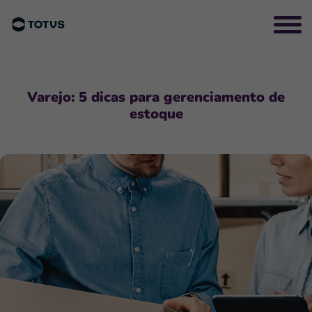
Varejo: 5 dicas para gerenciamento de
estoque