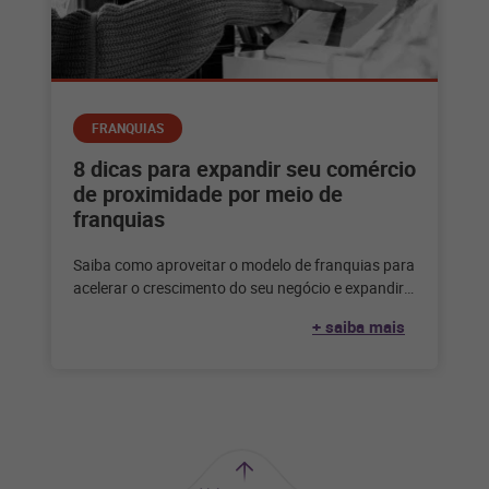
FRANQUIAS
8 dicas para expandir seu comércio
de proximidade por meio de
franquias
Saiba como aproveitar o modelo de franquias para
acelerar o crescimento do seu negócio e expandir
seu comércio em conceitos
+ saiba mais