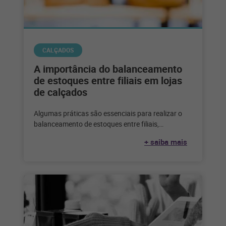
CALÇADOS
A importância do balanceamento
de estoques entre filiais em lojas
de calçados
Algumas práticas são essenciais para realizar o
balanceamento de estoques entre filiais,
garantindo que todos os produtos estejam
+ saiba mais
disponíveis em