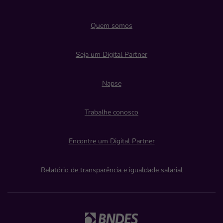
Quem somos
Seja um Digital Partner
Napse
Trabalhe conosco
Encontre um Digital Partner
Relatório de transparência e igualdade salarial