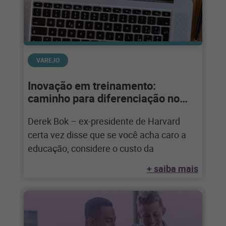
VAREJO
Inovação em treinamento:
caminho para diferenciação no
varejo
Derek Bok – ex-presidente de Harvard
certa vez disse que se você acha caro a
educação, considere o custo da
+ saiba mais