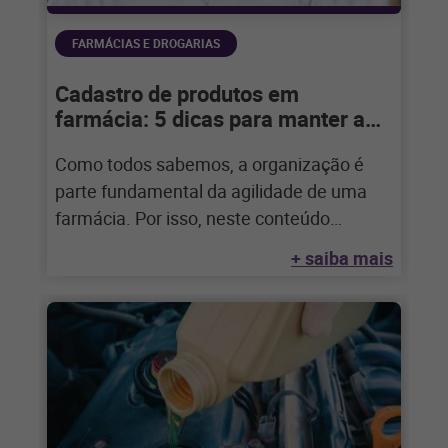
FARMÁCIAS E DROGARIAS
Cadastro de produtos em
farmácia: 5 dicas para manter a
eficiência
Como todos sabemos, a organização é
parte fundamental da agilidade de uma
farmácia. Por isso, neste conteúdo
especial sobre o
+ saiba mais