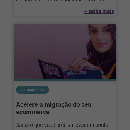
+ saiba mais
E-COMMERCE
Acelere a migração do seu
ecommerce
Saiba o que você precisa levar em conta