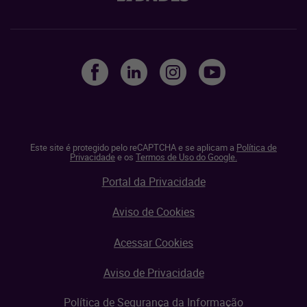
Este site é protegido pelo reCAPTCHA e se aplicam a
Política de
Privacidade
e os
Termos de Uso do Google.
Portal da Privacidade
Aviso de Cookies
Acessar Cookies
Aviso de Privacidade
Política de Segurança da Informação