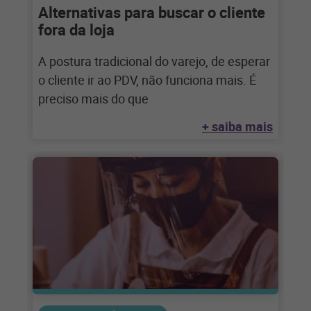
Alternativas para buscar o cliente
fora da loja
A postura tradicional do varejo, de esperar
o cliente ir ao PDV, não funciona mais. É
preciso mais do que
+ saiba mais