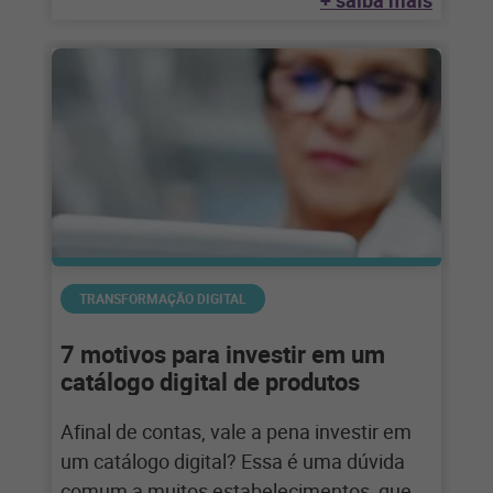
+ saiba mais
TRANSFORMAÇÃO DIGITAL
7 motivos para investir em um
catálogo digital de produtos
Afinal de contas, vale a pena investir em
um catálogo digital? Essa é uma dúvida
comum a muitos estabelecimentos, que