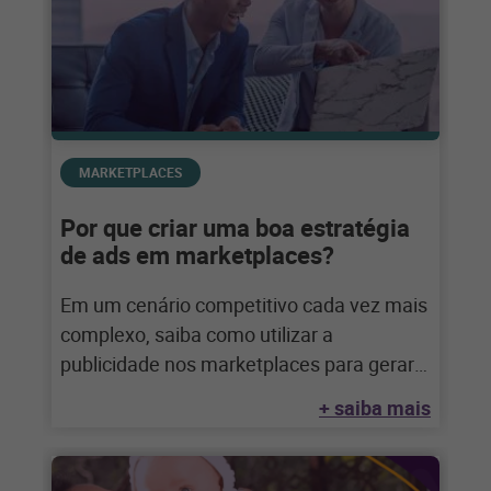
MARKETPLACES
Por que criar uma boa estratégia
de ads em marketplaces?
Em um cenário competitivo cada vez mais
complexo, saiba como utilizar a
publicidade nos marketplaces para gerar
mais resultados para
+ saiba mais