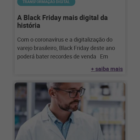
TRANSFORMAÇÃO DIGITAL
A Black Friday mais digital da
história
Com o coronavírus e a digitalização do
varejo brasileiro, Black Friday deste ano
poderá bater recordes de venda Em
+ saiba mais