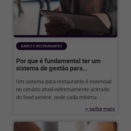
BARES E RESTAURANTES
Por que é fundamental ter um
sistema de gestão para
restaurantes?
Um sistema para restaurante é essencial
no cenário atual extremamente acirrado
do food service, onde cada mínima
vantagem competitiva conta
+ saiba mais