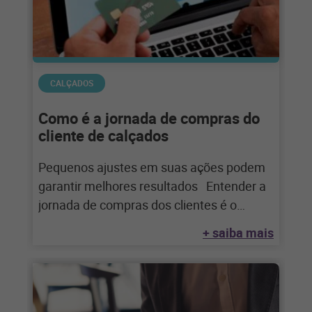
CALÇADOS
Como é a jornada de compras do
cliente de calçados
Pequenos ajustes em suas ações podem
garantir melhores resultados Entender a
jornada de compras dos clientes é o
primeiro
+ saiba mais