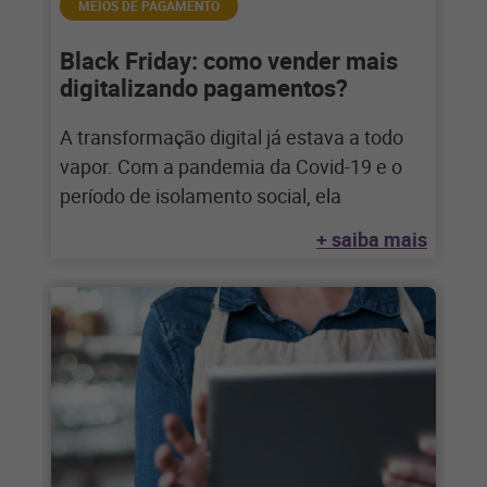
MEIOS DE PAGAMENTO
Black Friday: como vender mais
digitalizando pagamentos?
A transformação digital já estava a todo
vapor. Com a pandemia da Covid-19 e o
período de isolamento social, ela
+ saiba mais