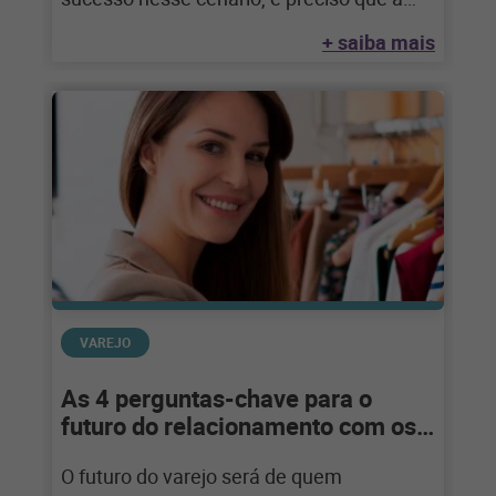
sua empresa
+ saiba mais
VAREJO
As 4 perguntas-chave para o
futuro do relacionamento com os
clientes
O futuro do varejo será de quem