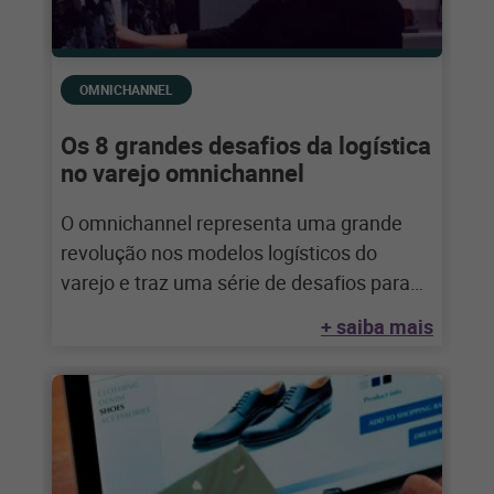
OMNICHANNEL
Os 8 grandes desafios da logística
no varejo omnichannel
O omnichannel representa uma grande
revolução nos modelos logísticos do
varejo e traz uma série de desafios para
entregar a
+ saiba mais