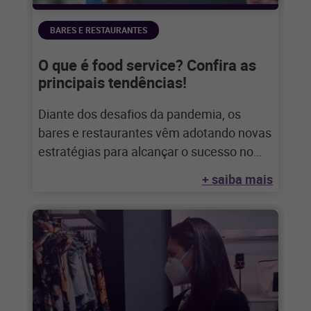
BARES E RESTAURANTES
O que é food service? Confira as
principais tendências!
Diante dos desafios da pandemia, os
bares e restaurantes vêm adotando novas
estratégias para alcançar o sucesso no
novo normal.
+ saiba mais