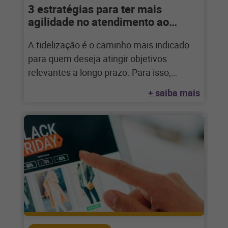
3 estratégias para ter mais
agilidade no atendimento ao
cliente!
A fidelização é o caminho mais indicado
para quem deseja atingir objetivos
relevantes a longo prazo. Para isso,
porém, algumas
+ saiba mais