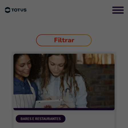
Filtrar
BARES E RESTAURANTES