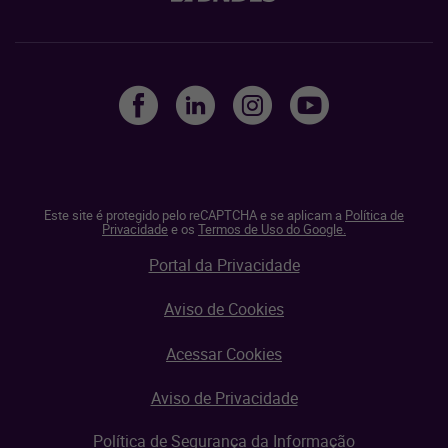
Este site é protegido pelo reCAPTCHA e se aplicam a
Política de
Privacidade
e os
Termos de Uso do Google.
Portal da Privacidade
Aviso de Cookies
Acessar Cookies
Aviso de Privacidade
Política de Segurança da Informação