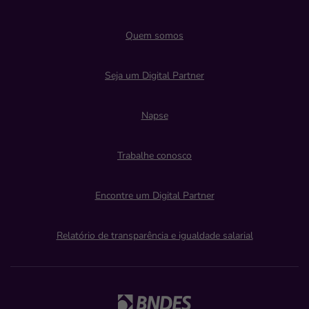
Quem somos
Seja um Digital Partner
Napse
Trabalhe conosco
Encontre um Digital Partner
Relatório de transparência e igualdade salarial