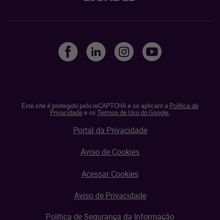
Este site é protegido pelo reCAPTCHA e se aplicam a
Política de
Privacidade
e os
Termos de Uso do Google.
Portal da Privacidade
Aviso de Cookies
Acessar Cookies
Aviso de Privacidade
Política de Segurança da Informação