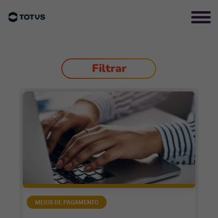
Filtrar
MEIOS DE PAGAMENTO