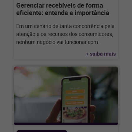
Gerenciar recebíveis de forma
eficiente: entenda a importância
Em um cenário de tanta concorrência pela
atenção e os recursos dos consumidores,
nenhum negócio vai funcionar com
sucesso por
+ saiba mais