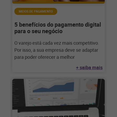
MEIOS DE PAGAMENTO
5 benefícios do pagamento digital
para o seu negócio
O varejo está cada vez mais competitivo.
Por isso, a sua empresa deve se adaptar
para poder oferecer a melhor
+ saiba mais