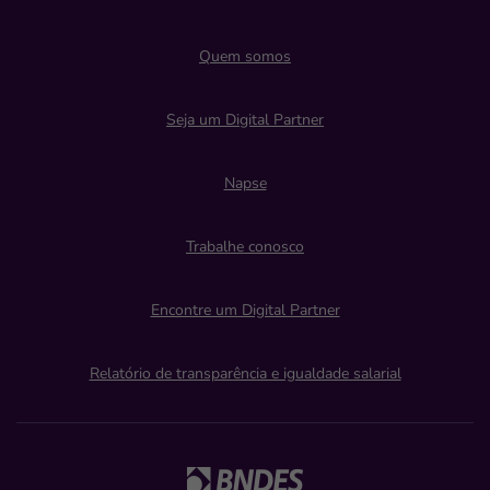
Quem somos
Seja um Digital Partner
Napse
Trabalhe conosco
Encontre um Digital Partner
Relatório de transparência e igualdade salarial