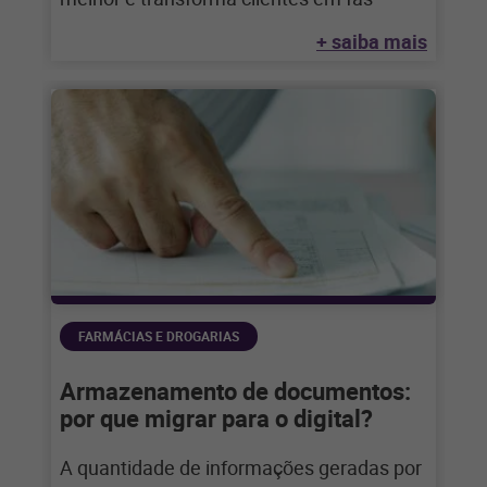
+ saiba mais
FARMÁCIAS E DROGARIAS
Armazenamento de documentos:
por que migrar para o digital?
A quantidade de informações geradas por