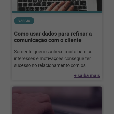
VAREJO
Como usar dados para refinar a
comunicação com o cliente
Somente quem conhece muito bem os
interesses e motivações consegue ter
sucesso no relacionamento com os
consumidores. Os dados têm
+ saiba mais