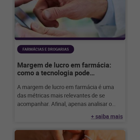
FARMÁCIAS E DROGARIAS
Margem de lucro em farmácia:
como a tecnologia pode
impulsionar?
A margem de lucro em farmácia é uma
das métricas mais relevantes de se
acompanhar. Afinal, apenas analisar o
número
+ saiba mais