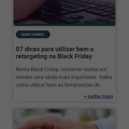
OMNICHANNEL
07 dicas para utilizar bem o
retargeting na Black Friday
Nesta Black Friday, converter visitas em
vendas será ainda mais importante. Saiba
como utilizar bem as ferramentas de
retargeting para
+ saiba mais