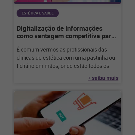
ESTÉTICA E SAÚDE
Digitalização de informações
como vantagem competitiva para
clínicas de estética
É comum vermos as profissionais das
clínicas de estética com uma pastinha ou
fichário em mãos, onde estão todos os
+ saiba mais