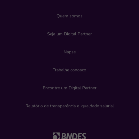
Quem somos
Seja um Digital Partner
Napse
Trabalhe conosco
Encontre um Digital Partner
Relatório de transparência e igualdade salarial