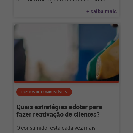
+ saiba mais
POSTOS DE COMBUSTÍVEIS
Quais estratégias adotar para
fazer reativação de clientes?
O consumidor está cada vez mais