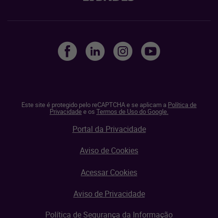
Este site é protegido pelo reCAPTCHA e se aplicam a
Política de
Privacidade
e os
Termos de Uso do Google.
Portal da Privacidade
Aviso de Cookies
Acessar Cookies
Aviso de Privacidade
Política de Segurança da Informação