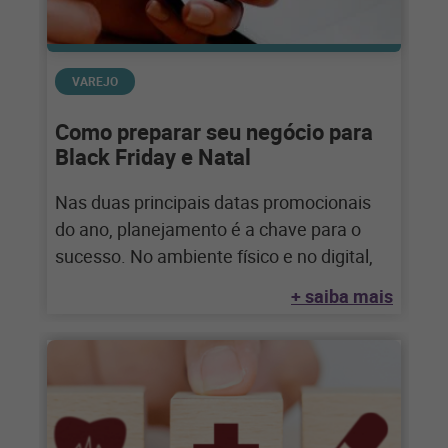
VAREJO
Como preparar seu negócio para
Black Friday e Natal
Nas duas principais datas promocionais
do ano, planejamento é a chave para o
sucesso. No ambiente físico e no digital,
+ saiba mais