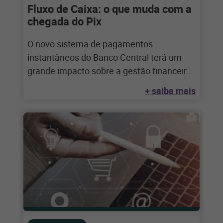
Fluxo de Caixa: o que muda com a
chegada do Pix
O novo sistema de pagamentos
instantâneos do Banco Central terá um
grande impacto sobre a gestão financeira
do varejo, com
+ saiba mais