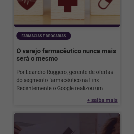
FARMÁCIAS E DROGARIAS
O varejo farmacêutico nunca mais
será o mesmo
Por Leandro Ruggero, gerente de ofertas
do segmento farmacêutico na Linx
Recentemente o Google realizou um
estudo intitulado “O mundo
+ saiba mais