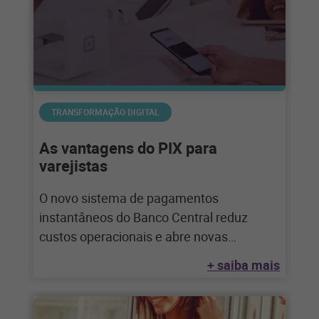
TRANSFORMAÇÃO DIGITAL
As vantagens do PIX para
varejistas
O novo sistema de pagamentos
instantâneos do Banco Central reduz
custos operacionais e abre novas
oportunidades de negócios para o
+ saiba mais