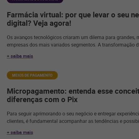
Farmácia virtual: por que levar o seu n
digital? Veja agora!
Os avanços tecnológicos criaram um dilema para grandes, 
empresas dos mais variados segmentos. A transformação di
+ saiba mais
MEIOS DE PAGAMENTO
Micropagamento: entenda esse conceit
diferenças com o Pix
Para seguir aprimorando o seu negócio e entregar experiênci
clientes, é fundamental acompanhar as tendências e possib
+ saiba mais