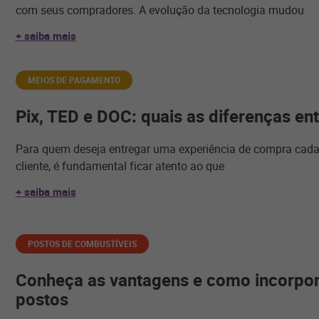
com seus compradores. A evolução da tecnologia mudou
+ saiba mais
MEIOS DE PAGAMENTO
Pix, TED e DOC: quais as diferenças ent
Para quem deseja entregar uma experiência de compra cada
cliente, é fundamental ficar atento ao que
+ saiba mais
POSTOS DE COMBUSTÍVEIS
Conheça as vantagens e como incorpora
postos