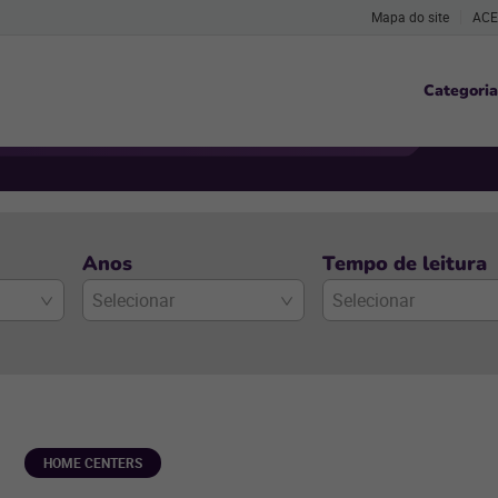
Mapa do site
ACE
Categoria
Anos
Tempo de leitura
Selecionar
Selecionar
HOME CENTERS