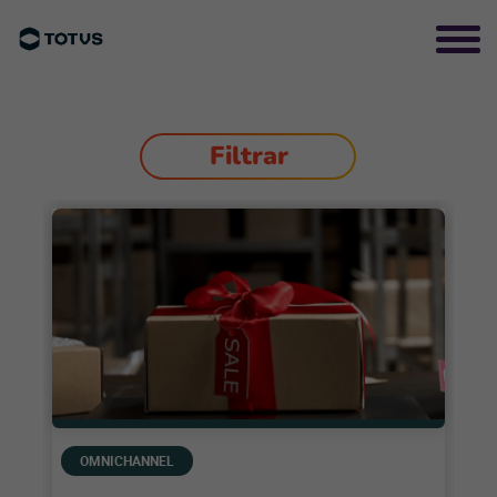
Filtrar
OMNICHANNEL