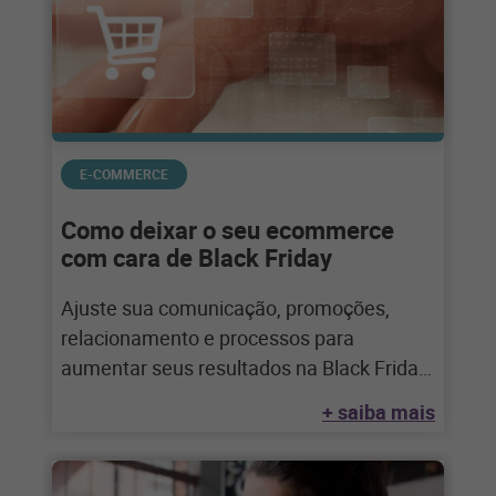
E-COMMERCE
Como deixar o seu ecommerce
com cara de Black Friday
Ajuste sua comunicação, promoções,
relacionamento e processos para
aumentar seus resultados na Black Friday
Finalmente é novembro! Já estamos
+ saiba mais