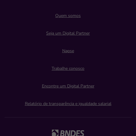
Quem somos
Seja um Digital Partner
Napse
Trabalhe conosco
Encontre um Digital Partner
Relatório de transparência e igualdade salarial