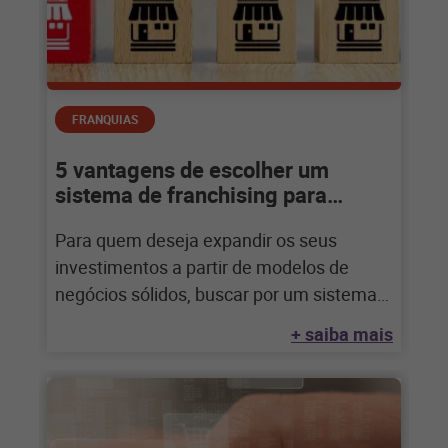
FRANQUIAS
5 vantagens de escolher um
sistema de franchising para
empreender
Para quem deseja expandir os seus
investimentos a partir de modelos de
negócios sólidos, buscar por um sistema
de franchising
+ saiba mais