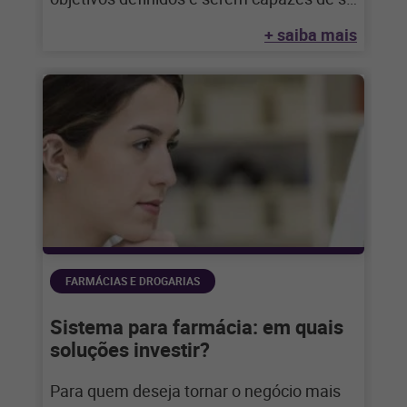
adaptar às
+ saiba mais
FARMÁCIAS E DROGARIAS
Sistema para farmácia: em quais
soluções investir?
Para quem deseja tornar o negócio mais