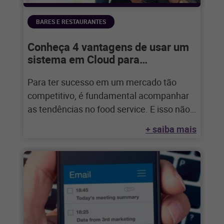
BARES E RESTAURANTES
Conheça 4 vantagens de usar um
sistema em Cloud para
restaurantes
Para ter sucesso em um mercado tão
competitivo, é fundamental acompanhar
as tendências no food service. E isso não
se
+ saiba mais