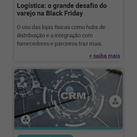
Logística: o grande desafio do
varejo na Black Friday
O uso das lojas físicas como hubs de
distribuição e a integração com
fornecedores e parceiros traz mais
agilidade para
+ saiba mais