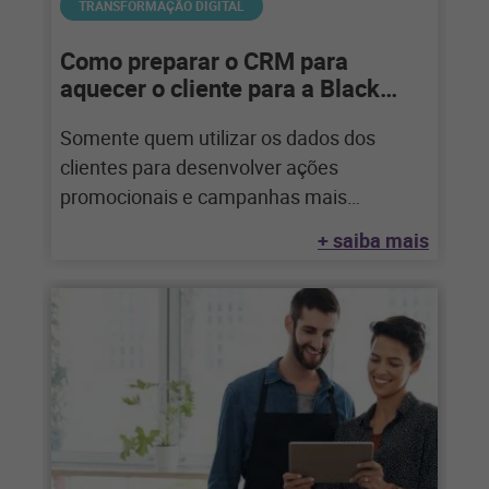
TRANSFORMAÇÃO DIGITAL
Como preparar o CRM para
aquecer o cliente para a Black
Friday
Somente quem utilizar os dados dos
clientes para desenvolver ações
promocionais e campanhas mais
eficientes conseguirá obter melhores
+ saiba mais
resultados