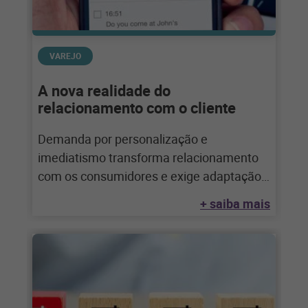
VAREJO
A nova realidade do
relacionamento com o cliente
Demanda por personalização e
imediatismo transforma relacionamento
com os consumidores e exige adaptação
do varejo O comportamento dos
+ saiba mais
consumidores