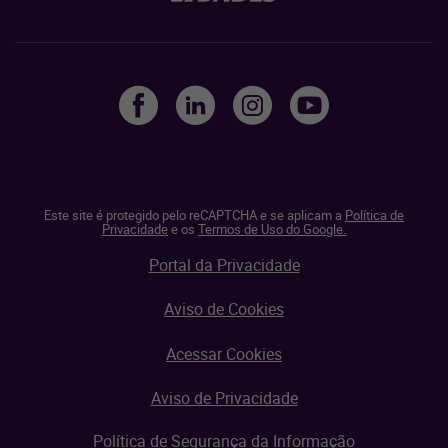
Este site é protegido pelo reCAPTCHA e se aplicam a
Política de
Privacidade
e os
Termos de Uso do Google.
Portal da Privacidade
Aviso de Cookies
Acessar Cookies
Aviso de Privacidade
Política de Segurança da Informação