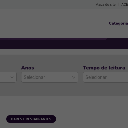
Mapa do site
ACE
Categoria
Anos
Tempo de leitura
Selecionar
Selecionar
BARES E RESTAURANTES