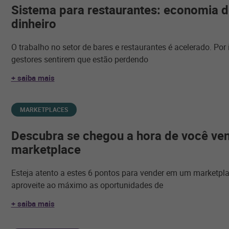
Sistema para restaurantes: economia 
dinheiro
O trabalho no setor de bares e restaurantes é acelerado. Por
gestores sentirem que estão perdendo
+ saiba mais
MARKETPLACES
Descubra se chegou a hora de você v
marketplace
Esteja atento a estes 6 pontos para vender em um marketpl
aproveite ao máximo as oportunidades de
+ saiba mais