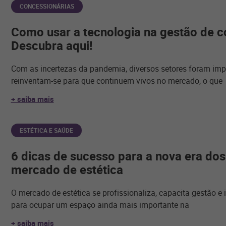
CONCESSIONÁRIAS
Como usar a tecnologia na gestão de c
Descubra aqui!
Com as incertezas da pandemia, diversos setores foram imp
reinventam-se para que continuem vivos no mercado, o que
+ saiba mais
ESTÉTICA E SAÚDE
6 dicas de sucesso para a nova era do
mercado de estética
O mercado de estética se profissionaliza, capacita gestão e 
para ocupar um espaço ainda mais importante na
+ saiba mais