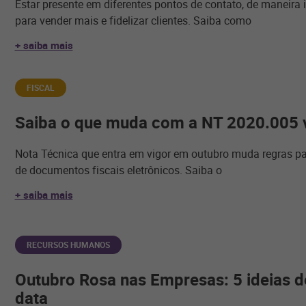
Estar presente em diferentes pontos de contato, de maneira 
para vender mais e fidelizar clientes. Saiba como
+ saiba mais
FISCAL
Saiba o que muda com a NT 2020.005 
Nota Técnica que entra em vigor em outubro muda regras pa
de documentos fiscais eletrônicos. Saiba o
+ saiba mais
RECURSOS HUMANOS
Outubro Rosa nas Empresas: 5 ideias d
data